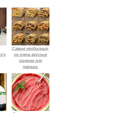
Самые необычные,
эту
но очень вкусные
начинки для
лаваша.