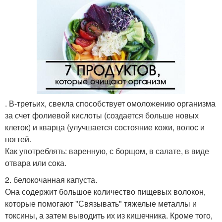
. В-третьих, свекла способствует омоложению организма
за счет фолиевой кислоты (создается больше новых
клеток) и кварца (улучшается состояние кожи, волос и
ногтей.
Как употреблять: варенную, с борщом, в салате, в виде
отвара или сока.
2. белокочанная капуста.
Она содержит большое количество пищевых волокон,
которые помогают "Связывать" тяжелые металлы и
токсины, а затем выводить их из кишечника. Кроме того,