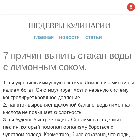
5
ШЕДЕВРЫ КУЛИНАРИИ
главная
новости
статьи
7 причин выпить стакан воды
с лимонным соком.
1. ты укрепишь иммунную систему. Лимон витамином с и
калием богат. Он стимулирует мозг и нервную систему,
контролирует кровяное давление.
2. напиток выровняет щелочной баланс, ведь лимонная
кислота не повышает кислотность.
3. ты будешь быстрее худеть. Сок лимона содержит
пектин, который помогает организму бороться с
чувством голода. Кроме того, было доказано, что люди,