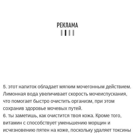
5. этот напиток обладает мягким мочегонным действием.
Лимонная вода увеличивает скорость мочеиспускания,
что помогает быстро очистить организм, при этом
сохранив здоровье мочевых путей.
6. ты заметишь, как очистится твоя кожа. Кроме того,
витамин с способствует уменьшению морщин и
исчезновению пятен на коже, поскольку удаляет токсины