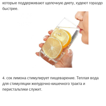
которые поддерживают щелочную диету, худеют гораздо
быстрее.
4. сок лимона стимулирует пищеварение. Теплая вода
для стимуляции желудочно-кишечного тракта и
перистальтики служит.