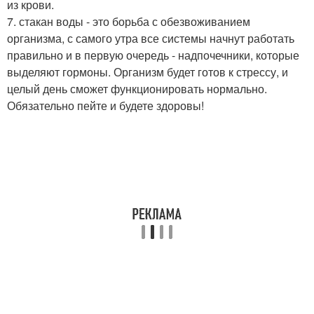
из крови.
7. стакан воды - это борьба с обезвоживанием
организма, с самого утра все системы начнут работать
правильно и в первую очередь - надпочечники, которые
выделяют гормоны. Организм будет готов к стрессу, и
целый день сможет функционировать нормально.
Обязательно пейте и будете здоровы!