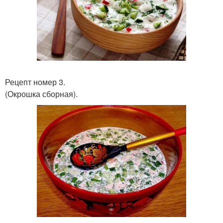
Рецепт номер 3.
(Окрошка сборная).