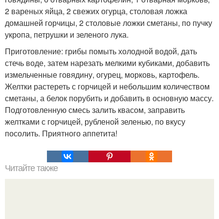
2 вареных яйца, 2 свежих огурца, столовая ложка
домашней горчицы, 2 столовые ложки сметаны, по пучку
укропа, петрушки и зеленого лука.
Приготовление: грибы помыть холодной водой, дать
стечь воде, затем нарезать мелкими кубиками, добавить
измельченные говядину, огурец, морковь, картофель.
Желтки растереть с горчицей и небольшим количеством
сметаны, а белок порубить и добавить в основную массу.
Подготовленную смесь залить квасом, заправить
желтками с горчицей, рубленой зеленью, по вкусу
посолить. Приятного аппетита!
Читайте также