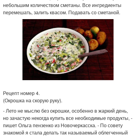
небольшим количеством сметаны. Все ингредиенты
перемешать, залить квасом. Подавать со сметаной.
Рецепт номер 4.
(Окрошка на скорую руку).
- Лето не мыслю без окрошки, особенно в жаркий день,
но зачастую некогда купить все необходимые продукты, -
пишет Ольга пензенко из Новочеркасска. - По совету
знакомой я стала делать так называемый облегченный