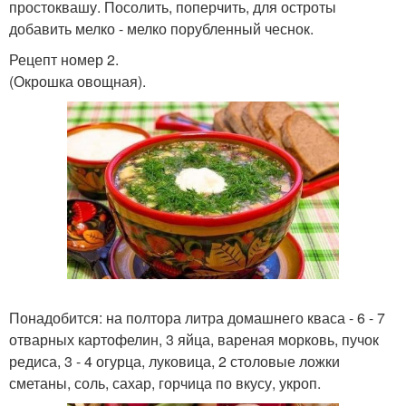
простоквашу. Посолить, поперчить, для остроты
добавить мелко - мелко порубленный чеснок.
Рецепт номер 2.
(Окрошка овощная).
Понадобится: на полтора литра домашнего кваса - 6 - 7
отварных картофелин, 3 яйца, вареная морковь, пучок
редиса, 3 - 4 огурца, луковица, 2 столовые ложки
сметаны, соль, сахар, горчица по вкусу, укроп.