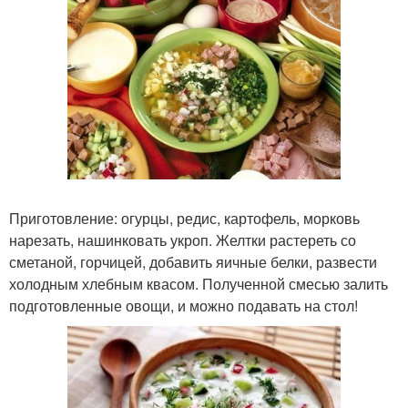
Приготовление: огурцы, редис, картофель, морковь
нарезать, нашинковать укроп. Желтки растереть со
сметаной, горчицей, добавить яичные белки, развести
холодным хлебным квасом. Полученной смесью залить
подготовленные овощи, и можно подавать на стол!