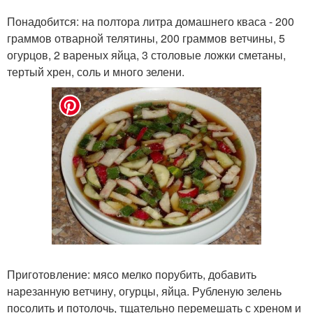
Понадобится: на полтора литра домашнего кваса - 200
граммов отварной телятины, 200 граммов ветчины, 5
огурцов, 2 вареных яйца, 3 столовые ложки сметаны,
тертый хрен, соль и много зелени.
Приготовление: мясо мелко порубить, добавить
нарезанную ветчину, огурцы, яйца. Рубленую зелень
посолить и потолочь, тщательно перемешать с хреном и