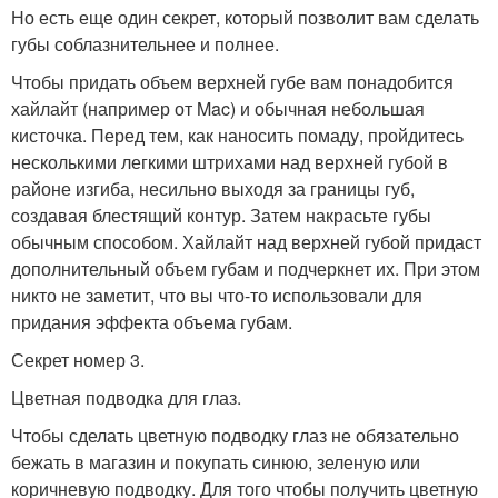
Но есть еще один секрет, который позволит вам сделать
губы соблазнительнее и полнее.
Чтобы придать объем верхней губе вам понадобится
хайлайт (например от Mac) и обычная небольшая
кисточка. Перед тем, как наносить помаду, пройдитесь
несколькими легкими штрихами над верхней губой в
районе изгиба, несильно выходя за границы губ,
создавая блестящий контур. Затем накрасьте губы
обычным способом. Хайлайт над верхней губой придаст
дополнительный объем губам и подчеркнет их. При этом
никто не заметит, что вы что-то использовали для
придания эффекта объема губам.
Секрет номер 3.
Цветная подводка для глаз.
Чтобы сделать цветную подводку глаз не обязательно
бежать в магазин и покупать синюю, зеленую или
коричневую подводку. Для того чтобы получить цветную