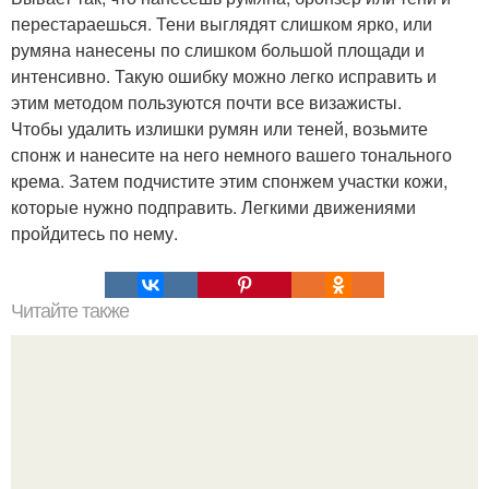
перестараешься. Тени выглядят слишком ярко, или
румяна нанесены по слишком большой площади и
интенсивно. Такую ошибку можно легко исправить и
этим методом пользуются почти все визажисты.
Чтобы удалить излишки румян или теней, возьмите
спонж и нанесите на него немного вашего тонального
крема. Затем подчистите этим спонжем участки кожи,
которые нужно подправить. Легкими движениями
пройдитесь по нему.
Читайте также