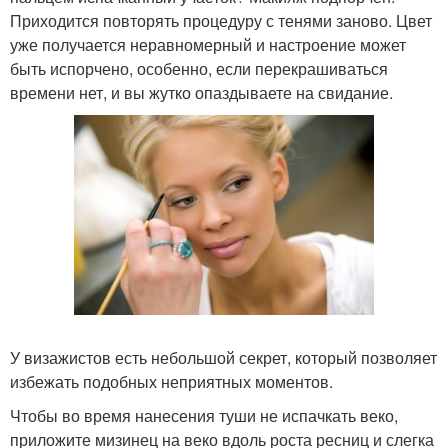
Приходится повторять процедуру с тенями заново. Цвет
уже получается неравномерный и настроение может
быть испорчено, особенно, если перекрашиваться
времени нет, и вы жутко опаздываете на свидание.
У визажистов есть небольшой секрет, который позволяет
избежать подобных неприятных моментов.
Чтобы во время нанесения туши не испачкать веко,
приложите мизинец на веко вдоль роста ресниц и слегка