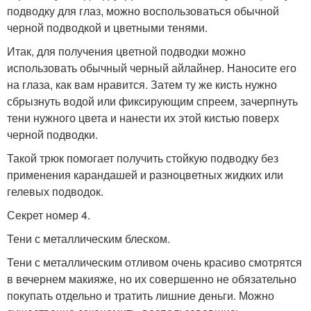
подводку для глаз, можно воспользоваться обычной
черной подводкой и цветными тенями.
Итак, для получения цветной подводки можно
использовать обычный черный айлайнер. Наносите его
на глаза, как вам нравится. Затем ту же кисть нужно
сбрызнуть водой или фиксирующим спреем, зачерпнуть
тени нужного цвета и нанести их этой кистью поверх
черной подводки.
Такой трюк помогает получить стойкую подводку без
применения карандашей и разноцветных жидких или
гелевых подводок.
Секрет номер 4.
Тени с металлическим блеском.
Тени с металлическим отливом очень красиво смотрятся
в вечернем макияже, но их совершенно не обязательно
покупать отдельно и тратить лишние деньги. Можно