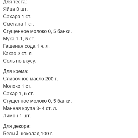
Для теста:
Яйца 3 шт.
Сахара 1 ст.
Сметана 1 ст.
Сгущенное молоко 0, 5 банки.
Мука 1-1, 5 ст.
Гашеная сода 1 ч. л.
Какао 2 ст. л.
Соль по вкусу.
Для крема:
Сливочное масло 200 г.
Молоко 1 ст.
Сахар 1, 5 ст.
Сгущенное молоко 0, 5 банки.
Манная крупа 3- 4 ст. л.
Лимон 1 шт.
Для декора:
Белый шоколад 100 г.