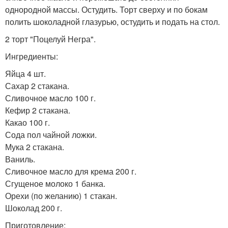
однородной массы. Остудить. Торт сверху и по бокам
полить шоколадной глазурью, остудить и подать на стол.
2 торт "Поцелуй Негра".
Ингредиенты:
Яйца 4 шт.
Сахар 2 стакана.
Сливочное масло 100 г.
Кефир 2 стакана.
Какао 100 г.
Сода пол чайной ложки.
Мука 2 стакана.
Ваниль.
Сливочное масло для крема 200 г.
Сгущеное молоко 1 банка.
Орехи (по желанию) 1 стакан.
Шоколад 200 г.
Приготовление: