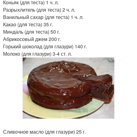
Коньяк (для теста) 1 ч. л.
Разрыхлитель (для теста) 2 ч. л.
Ванильный сахар (для теста) 1 ч. л.
Какао (для теста) 35 г.
Миндаль (для теста) 50 г.
Абрикосовый джем 200 г.
Горький шоколад (для глазури) 140 г.
Молоко (для глазури) 3-4 ст. л.
Сливочное масло (для глазури) 25 г.