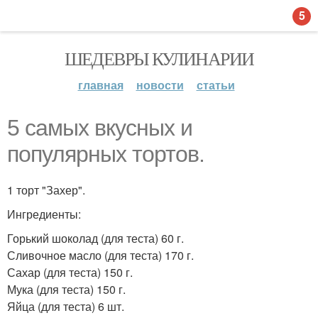
5
ШЕДЕВРЫ КУЛИНАРИИ
главная
новости
статьи
5 самых вкусных и
популярных тортов.
1 торт "Захер".
Ингредиенты:
Горький шоколад (для теста) 60 г.
Сливочное масло (для теста) 170 г.
Сахар (для теста) 150 г.
Мука (для теста) 150 г.
Яйца (для теста) 6 шт.