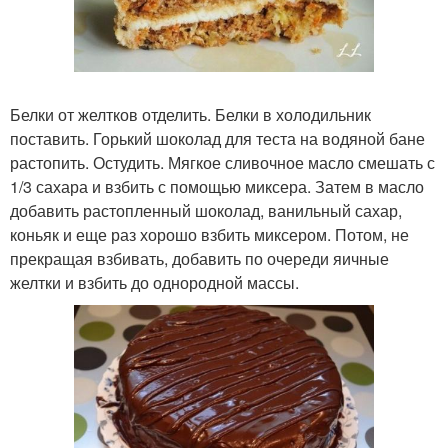
Белки от желтков отделить. Белки в холодильник
поставить. Горький шоколад для теста на водяной бане
растопить. Остудить. Мягкое сливочное масло смешать с
1/3 сахара и взбить с помощью миксера. Затем в масло
добавить растопленный шоколад, ванильный сахар,
коньяк и еще раз хорошо взбить миксером. Потом, не
прекращая взбивать, добавить по очереди яичные
желтки и взбить до однородной массы.