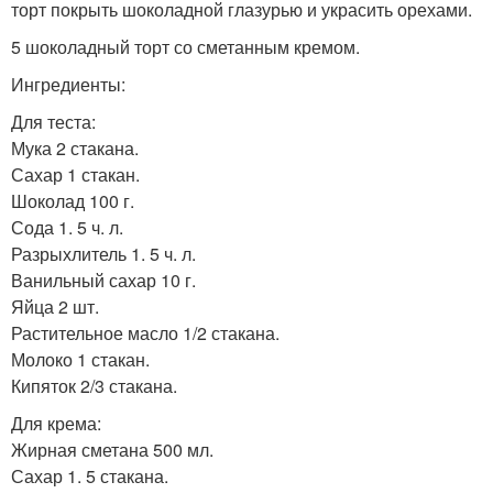
торт покрыть шоколадной глазурью и украсить орехами.
5 шоколадный торт со сметанным кремом.
Ингредиенты:
Для теста:
Мука 2 стакана.
Сахар 1 стакан.
Шоколад 100 г.
Сода 1. 5 ч. л.
Разрыхлитель 1. 5 ч. л.
Ванильный сахар 10 г.
Яйца 2 шт.
Растительное масло 1/2 стакана.
Молоко 1 стакан.
Кипяток 2/3 стакана.
Для крема:
Жирная сметана 500 мл.
Сахар 1. 5 стакана.