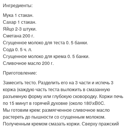
Ингредиенты:
Мука 1 стакан.
Сахар 1 стакан.
Яйцо 2-3 штуки.
Сметана 200 г.
Сгущенное молоко для теста 0. 5 банки.
Сода 0. 5 ч. л.
Сгущенное молоко для крема 0. 5 банки.
Сливочное масло 200 г.
Приготовление:
Замесить тесто. Разделить его на 3 части и испечь 3
коржа (каждую часть теста выложить в смазанную
разъемную форму или глубокую сковородку. Коржи печь
по 15 минут в горячей духовке (около 180\xB0C.
Мы готовим крем: размягченное сливочное масло
растереть до пышности со сгущенным молоком.
Полученным кремом смазать коржи. Сверху пражский