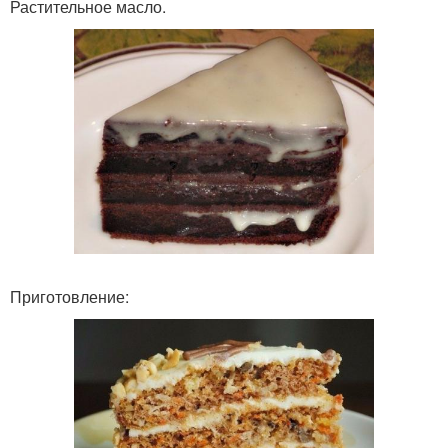
Растительное масло.
Приготовление: