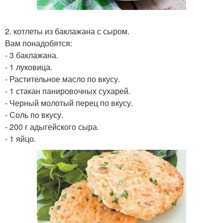
2. котлеты из баклажана с сыром.
Вам понадобятся:
- 3 баклажана.
- 1 луковица.
- Растительное масло по вкусу.
- 1 стакан панировочных сухарей.
- Черный молотый перец по вкусу.
- Соль по вкусу.
- 200 г адыгейского сыра.
- 1 яйцо.