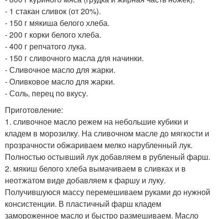
- 1 стакан сливок (от 20%).
- 150 г мякиша белого хлеба.
- 200 г корки белого хлеба.
- 400 г репчатого лука.
- 150 г сливочного масла для начинки.
- Сливочное масло для жарки.
- Оливковое масло для жарки.
- Соль, перец по вкусу.
Приготовление:
1. сливочное масло режем на небольшие кубики и
кладем в морозилку. На сливочном масле до мягкости и
прозрачности обжариваем мелко нарубленный лук.
Полностью остывший лук добавляем в рубленый фарш.
2. мякиш белого хлеба вымачиваем в сливках и в
неотжатом виде добавляем к фаршу и луку.
Получившуюся массу перемешиваем руками до нужной
консистенции. В пластичный фарш кладем
замороженное масло и быстро размешиваем. Масло