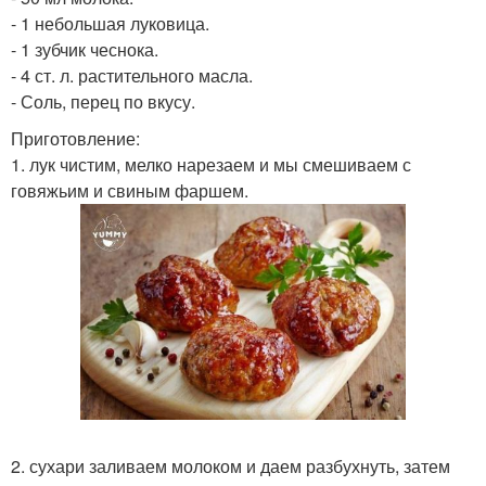
- 1 небольшая луковица.
- 1 зубчик чеснока.
- 4 ст. л. растительного масла.
- Соль, перец по вкусу.
Приготовление:
1. лук чистим, мелко нарезаем и мы смешиваем с
говяжьим и свиным фаршем.
2. сухари заливаем молоком и даем разбухнуть, затем