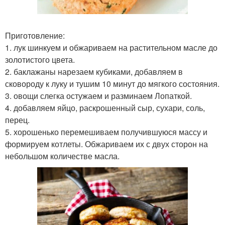
Приготовление:
1. лук шинкуем и обжариваем на растительном масле до
золотистого цвета.
2. баклажаны нарезаем кубиками, добавляем в
сковороду к луку и тушим 10 минут до мягкого состояния.
3. овощи слегка остужаем и разминаем Лопаткой.
4. добавляем яйцо, раскрошенный сыр, сухари, соль,
перец.
5. хорошенько перемешиваем получившуюся массу и
формируем котлеты. Обжариваем их с двух сторон на
небольшом количестве масла.