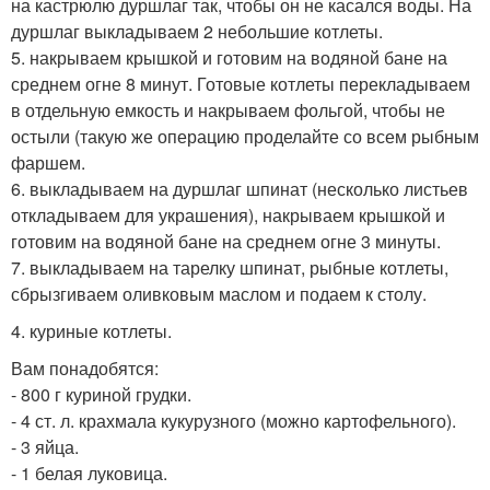
на кастрюлю дуршлаг так, чтобы он не касался воды. На
дуршлаг выкладываем 2 небольшие котлеты.
5. накрываем крышкой и готовим на водяной бане на
среднем огне 8 минут. Готовые котлеты перекладываем
в отдельную емкость и накрываем фольгой, чтобы не
остыли (такую же операцию проделайте со всем рыбным
фаршем.
6. выкладываем на дуршлаг шпинат (несколько листьев
откладываем для украшения), накрываем крышкой и
готовим на водяной бане на среднем огне 3 минуты.
7. выкладываем на тарелку шпинат, рыбные котлеты,
сбрызгиваем оливковым маслом и подаем к столу.
4. куриные котлеты.
Вам понадобятся:
- 800 г куриной грудки.
- 4 ст. л. крахмала кукурузного (можно картофельного).
- 3 яйца.
- 1 белая луковица.