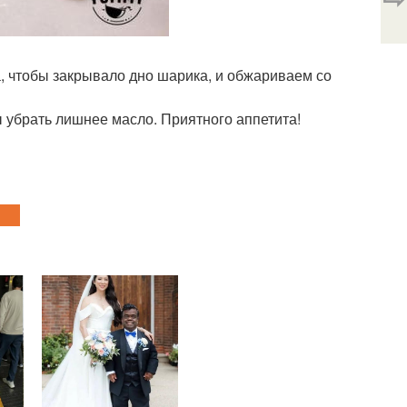
а, чтобы закрывало дно шарика, и обжариваем со
 убрать лишнее масло. Приятного аппетита!