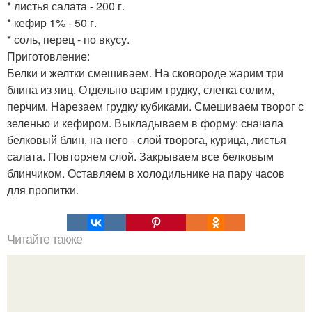
* листья салата - 200 г.
* кефир 1% - 50 г.
* соль, перец - по вкусу.
Приготовление:
Белки и желтки смешиваем. На сковороде жарим три
блина из яиц. Отдельно варим грудку, слегка солим,
перчим. Нарезаем грудку кубиками. Смешиваем творог с
зеленью и кефиром. Выкладываем в форму: сначала
белковый блин, на него - слой творога, курица, листья
салата. Повторяем слой. Закрываем все белковым
блинчиком. Оставляем в холодильнике на пару часов
для пропитки.
Читайте также