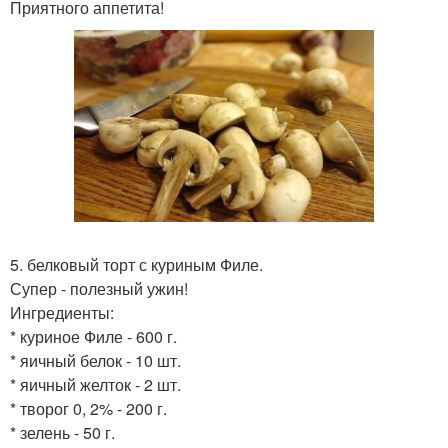
Приятного аппетита!
5. белковый торт с куриным Филе.
Супер - полезный ужин!
Ингредиенты:
* куриное Филе - 600 г.
* яичный белок - 10 шт.
* яичный желток - 2 шт.
* творог 0, 2% - 200 г.
* зелень - 50 г.