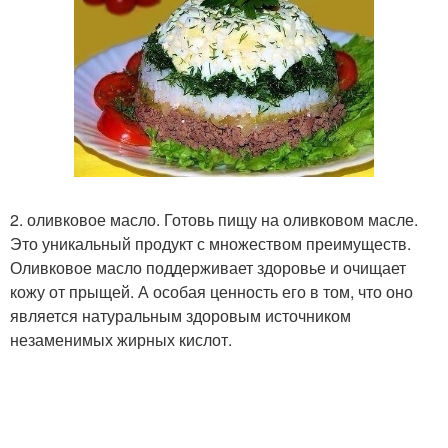
2. оливковое масло. Готовь пищу на оливковом масле.
Это уникальный продукт с множеством преимуществ.
Оливковое масло поддерживает здоровье и очищает
кожу от прыщей. А особая ценность его в том, что оно
является натуральным здоровым источником
незаменимых жирных кислот.