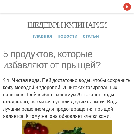
5
ШЕДЕВРЫ КУЛИНАРИИ
главная
новости
статьи
5 продуктов, которые
избавляют от прыщей?
? 1. Чистая вода. Пей достаточно воды, чтобы сохранить
кожу молодой и здоровой. И никаких газированных
напитков. Твой выбор - минимум 8 стаканов воды
ежедневно, не считая суп или другие напитки. Вода
лучшим решением для предотвращения прыщей
является. К тому же, она обновляет клетки кожи.