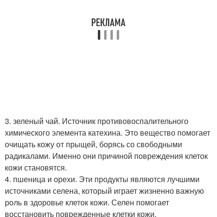
3. зеленый чай. Источник противовоспалительного
химического элемента катехина. Это вещество помогает
очищать кожу от прыщей, борясь со свободными
радикалами. Именно они причиной повреждения клеток
кожи становятся.
4. пшеница и орехи. Эти продукты являются лучшими
источниками селена, который играет жизненно важную
роль в здоровье клеток кожи. Селен помогает
восстановить поврежденные клетки кожи,