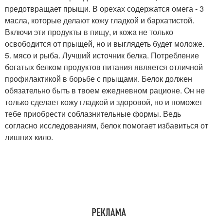
предотвращает прыщи. В орехах содержатся омега - 3
масла, которые делают кожу гладкой и бархатистой.
Включи эти продукты в пищу, и кожа не только
освободится от прыщей, но и выглядеть будет моложе.
5. мясо и рыба. Лучший источник белка. Потребление
богатых белком продуктов питания является отличной
профилактикой в борьбе с прыщами. Белок должен
обязательно быть в твоем ежедневном рационе. Он не
только сделает кожу гладкой и здоровой, но и поможет
тебе приобрести соблазнительные формы. Ведь
согласно исследованиям, белок помогает избавиться от
лишних кило.