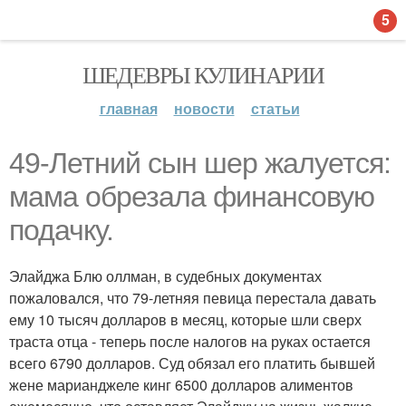
5
ШЕДЕВРЫ КУЛИНАРИИ
главная
новости
статьи
49-Летний сын шер жалуется:
мама обрезала финансовую
подачку.
Элайджа Блю оллман, в судебных документах
пожаловался, что 79-летняя певица перестала давать
ему 10 тысяч долларов в месяц, которые шли сверх
траста отца - теперь после налогов на руках остается
всего 6790 долларов. Суд обязал его платить бывшей
жене марианджеле кинг 6500 долларов алиментов