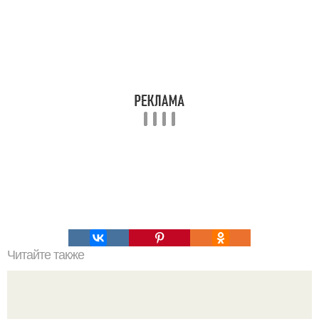
Читайте также