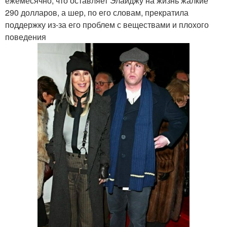
ежемесячно, что оставляет Элайджу на жизнь жалкие
290 долларов, а шер, по его словам, прекратила
поддержку из-за его проблем с веществами и плохого
поведения