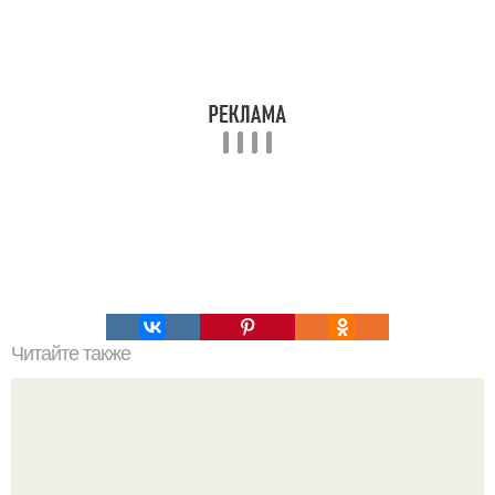
Читайте также