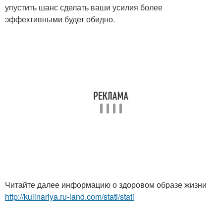
упустить шанс сделать ваши усилия более
эффективными будет обидно.
Читайте далее информацию о здоровом образе жизни
http://kulinariya.ru-land.com/stati/stati