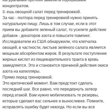
концентратом.
3. ешь овощной салат перед тренировкой.
За час - полтора перед тренировкой нужно принять
натуральную пищу. Лишь в том случае, если в этот
прием вы добавите зеленый салат, то усилите действие
добавок - донаторов азота и повысите пампинг.
Исследователи из США обнаружили, что клетчатка
овощей, в частности, листьев зелёного салата является
мощным абсорбентом жиров. В результате поступление
жирных кислот из пищеварительного тракта в кровь
замедляется. Это и становится причиной действия окиси
азота на капилляры.
Прямо перед тренировкой.
Это критический момент. Вам предстоит сделать
последний шаг. Все равно, что передернуть затвор
перед атакой. Вам нужно мобилизовать те резервы,
которые сделают вас сильнее и выносливее. Помните,
исправлять ошибку будет некогда. Но если вы все