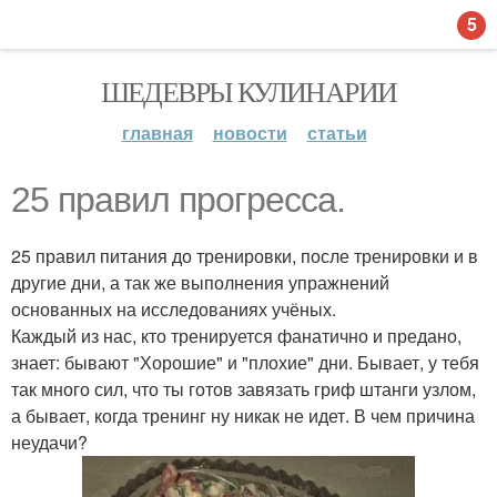
5
ШЕДЕВРЫ КУЛИНАРИИ
главная
новости
статьи
25 правил прогресса.
25 правил питания до тренировки, после тренировки и в
другие дни, а так же выполнения упражнений
основанных на исследованиях учёных.
Каждый из нас, кто тренируется фанатично и предано,
знает: бывают "Хорошие" и "плохие" дни. Бывает, у тебя
так много сил, что ты готов завязать гриф штанги узлом,
а бывает, когда тренинг ну никак не идет. В чем причина
неудачи?