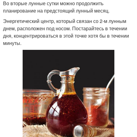
Во вторые лунные сутки можно продолжить
планирование на предстоящий лунный месяц.
Энергетический центр, который связан со 2-м лунным
днем, расположен под носом. Постарайтесь в течении
дня, концентрироваться в этой точке хотя бы в течении
минуты.