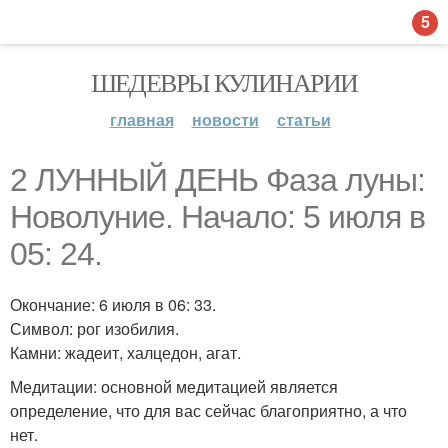
5
ШЕДЕВРЫ КУЛИНАРИИ
главная
новости
статьи
2 ЛУННЫЙ ДЕНЬ Фаза луны:
Новолуние. Начало: 5 июля в
05: 24.
Окончание: 6 июля в 06: 33.
Символ: рог изобилия.
Камни: жадеит, халцедон, агат.
Медитации: основной медитацией является
определение, что для вас сейчас благоприятно, а что
нет.