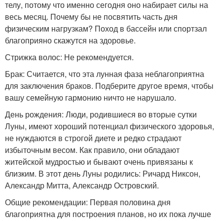
телу, потому что именно сегодня оно набирает силы на
весь месяц. Почему бы не посвятить часть дня
физическим нагрузкам? Поход в бассейн или спортзал
благоприяно скажутся на здоровье.
Стрижка волос: Не рекомендуется.
Брак: Считается, что эта лунная фаза неблагоприятна
для заключения браков. Подберите другое время, чтобы
вашу семейную гармонию ничто не нарушало.
День рождения: Люди, родившиеся во вторые сутки
Луны, имеют хороший потенциал физического здоровья,
не нуждаются в строгой диете и редко страдают
избыточным весом. Как правило, они обладают
житейской мудростью и бывают очень привязаны к
близким. В этот день Луны родились: Ричард Никсон,
Александр Митта, Александр Островский.
Общие рекомендации: Первая половина дня
благоприятна для построения планов, но их пока лучше