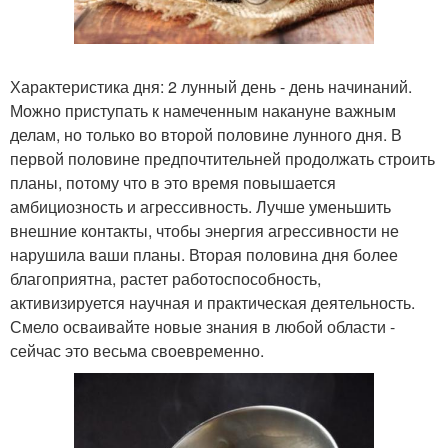
Характеристика дня: 2 лунный день - день начинаний.
Можно приступать к намеченным накануне важным
делам, но только во второй половине лунного дня. В
первой половине предпочтительней продолжать строить
планы, потому что в это время повышается
амбициозность и агрессивность. Лучше уменьшить
внешние контакты, чтобы энергия агрессивности не
нарушила ваши планы. Вторая половина дня более
благоприятна, растет работоспособность,
активизируется научная и практическая деятельность.
Смело осваивайте новые знания в любой области -
сейчас это весьма своевременно.