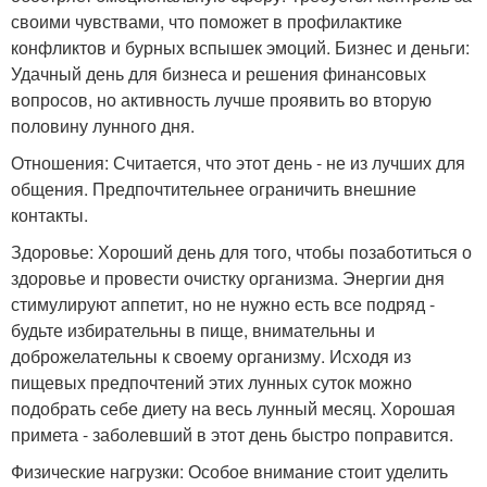
своими чувствами, что поможет в профилактике
конфликтов и бурных вспышек эмоций. Бизнес и деньги:
Удачный день для бизнеса и решения финансовых
вопросов, но активность лучше проявить во вторую
половину лунного дня.
Отношения: Считается, что этот день - не из лучших для
общения. Предпочтительнее ограничить внешние
контакты.
Здоровье: Хороший день для того, чтобы позаботиться о
здоровье и провести очистку организма. Энергии дня
стимулируют аппетит, но не нужно есть все подряд -
будьте избирательны в пище, внимательны и
доброжелательны к своему организму. Исходя из
пищевых предпочтений этих лунных суток можно
подобрать себе диету на весь лунный месяц. Хорошая
примета - заболевший в этот день быстро поправится.
Физические нагрузки: Особое внимание стоит уделить