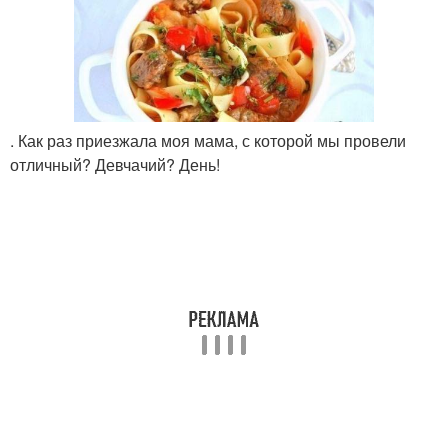
. Как раз приезжала моя мама, с которой мы провели
отличный? Девчачий? День!