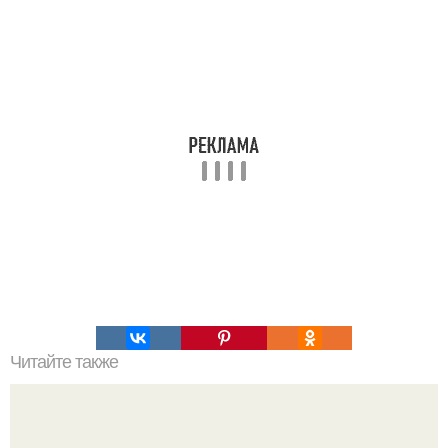
Читайте также