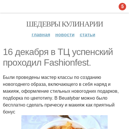
5
ШЕДЕВРЫ КУЛИНАРИИ
главная
новости
статьи
16 декабря в ТЦ успенский
проходил Fashionfest.
Были проведены мастер классы по созданию
новогоднего образа, включающего в себя наряд и
макияж, оформление стильных новогодних подарков,
подборка по цветотипу. В Beuatybar можно было
бесплатно сделать прическу и макияж как приятный
бонус