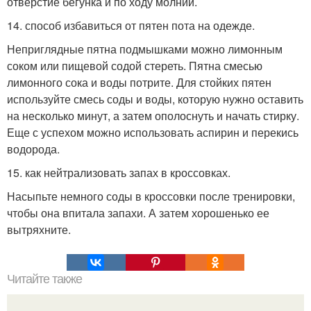
отверстие бегунка и по ходу молнии.
14. способ избавиться от пятен пота на одежде.
Неприглядные пятна подмышками можно лимонным
соком или пищевой содой стереть. Пятна смесью
лимонного сока и воды потрите. Для стойких пятен
используйте смесь соды и воды, которую нужно оставить
на несколько минут, а затем ополоснуть и начать стирку.
Еще с успехом можно использовать аспирин и перекись
водорода.
15. как нейтрализовать запах в кроссовках.
Насыпьте немного соды в кроссовки после тренировки,
чтобы она впитала запахи. А затем хорошенько ее
вытряхните.
Читайте также