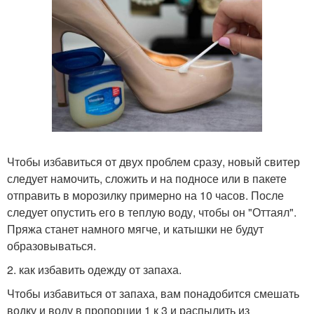
Чтобы избавиться от двух проблем сразу, новый свитер
следует намочить, сложить и на подносе или в пакете
отправить в морозилку примерно на 10 часов. После
следует опустить его в теплую воду, чтобы он "Оттаял".
Пряжа станет намного мягче, и катышки не будут
образовываться.
2. как избавить одежду от запаха.
Чтобы избавиться от запаха, вам понадобится смешать
водку и воду в пропорции 1 к 3 и распылить из