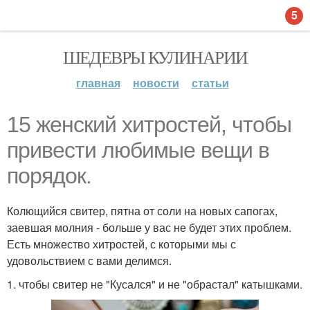
5
ШЕДЕВРЫ КУЛИНАРИИ
главная
новости
статьи
15 женский хитростей, чтобы
привести любимые вещи в
порядок.
Колющийся свитер, пятна от соли на новых сапогах,
заевшая молния - больше у вас не будет этих проблем.
Есть множество хитростей, с которыми мы с
удовольствием с вами делимся.
1. чтобы свитер не "Кусался" и не "обрастал" катышками.