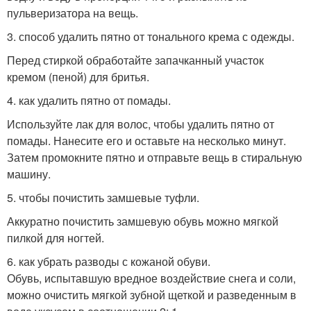
пульверизатора на вещь.
3. способ удалить пятно от тонального крема с одежды.
Перед стиркой обработайте запачканный участок
кремом (пеной) для бритья.
4. как удалить пятно от помады.
Используйте лак для волос, чтобы удалить пятно от
помады. Нанесите его и оставьте на несколько минут.
Затем промокните пятно и отправьте вещь в стиральную
машину.
5. чтобы почистить замшевые туфли.
Аккуратно почистить замшевую обувь можно мягкой
пилкой для ногтей.
6. как убрать разводы с кожаной обуви.
Обувь, испытавшую вредное воздействие снега и соли,
можно очистить мягкой зубной щеткой и разведенным в