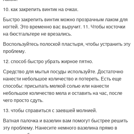
10. как закрепить винтик на очках.
Быстро закрепить винтик можно прозрачным лаком для
ногтей. Это временно вас выручит. 11. Чтобы косточки
на бюстгальтере не врезались.
Воспользуйтесь полоской пластыря, чтобы устранить эту
проблему.
12. способ быстро убрать жирное пятно.
Средство для мытья посуды используйте. Достаточно
нанести небольшое количество и потереть. Есть еще
способы: присыпать мелкой солью или нанести
небольшое количество мела и оставить на час, после
чего просто сдуть.
13. чтобы справиться с заевшей молнией.
Ватная палочка и вазелин вам помогут быстрее решить
эту проблему. Нанесите немного вазелина прямо в