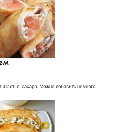
 и 2 ст. л. сахара. Можно добавить немного