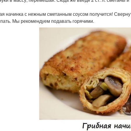
ая начинка с нежным сметанным соусом получится! Сверн
пать. Мы рекомендуем подавать горячими.