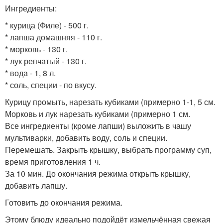
Ингредиенты:
* курица (Филе) - 500 г.
* лапша домашняя - 110 г.
* морковь - 130 г.
* лук репчатый - 130 г.
* вода - 1, 8 л.
* соль, специи - по вкусу.
Курицу промыть, нарезать кубиками (примерно 1-1, 5 см.
Морковь и лук нарезать кубиками (примерно 1 см.
Все ингредиенты (кроме лапши) выложить в чашу
мультиварки, добавить воду, соль и специи.
Перемешать. Закрыть крышку, выбрать программу суп,
время приготовления 1 ч.
За 10 мин. До окончания режима открыть крышку,
добавить лапшу.
Готовить до окончания режима.
Этому блюду идеально подойдёт измельчённая свежая