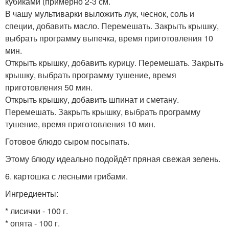
кубиками (примерно 2-3 см.
В чашу мультиварки выложить лук, чеснок, соль и
специи, добавить масло. Перемешать. Закрыть крышку,
выбрать программу выпечка, время приготовления 10
мин.
Открыть крышку, добавить курицу. Перемешать. Закрыть
крышку, выбрать программу тушение, время
приготовления 50 мин.
Открыть крышку, добавить шпинат и сметану.
Перемешать. Закрыть крышку, выбрать программу
тушение, время приготовления 10 мин.
Готовое блюдо сыром посыпать.
Этому блюду идеально подойдёт пряная свежая зелень.
6. картошка с лесными грибами.
Ингредиенты:
* лисички - 100 г.
* опята - 100 г.