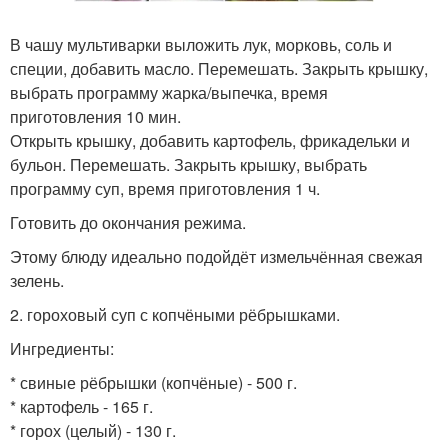
В чашу мультиварки выложить лук, морковь, соль и
специи, добавить масло. Перемешать. Закрыть крышку,
выбрать программу жарка/выпечка, время
приготовления 10 мин.
Открыть крышку, добавить картофель, фрикадельки и
бульон. Перемешать. Закрыть крышку, выбрать
программу суп, время приготовления 1 ч.
Готовить до окончания режима.
Этому блюду идеально подойдёт измельчённая свежая
зелень.
2. гороховый суп с копчёными рёбрышками.
Ингредиенты:
* свиные рёбрышки (копчёные) - 500 г.
* картофель - 165 г.
* горох (целый) - 130 г.