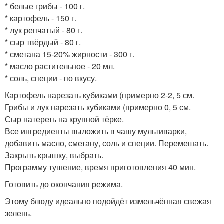
* белые грибы - 100 г.
* картофель - 150 г.
* лук репчатый - 80 г.
* сыр твёрдый - 80 г.
* сметана 15-20% жирности - 300 г.
* масло растительное - 20 мл.
* соль, специи - по вкусу.
Картофель нарезать кубиками (примерно 2-2, 5 см.
Грибы и лук нарезать кубиками (примерно 0, 5 см.
Сыр натереть на крупной тёрке.
Все ингредиенты выложить в чашу мультиварки,
добавить масло, сметану, соль и специи. Перемешать.
Закрыть крышку, выбрать.
Программу тушение, время приготовления 40 мин.
Готовить до окончания режима.
Этому блюду идеально подойдёт измельчённая свежая
зелень.