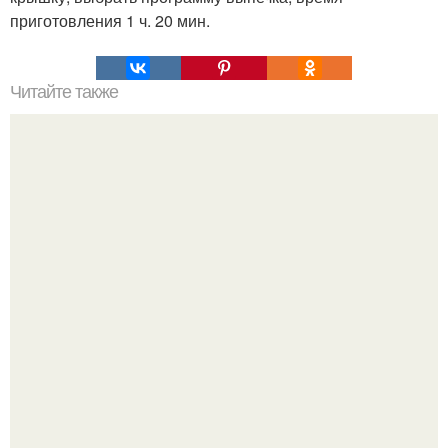
приготовления 1 ч. 20 мин.
Читайте также
Реальный способ похудеть!