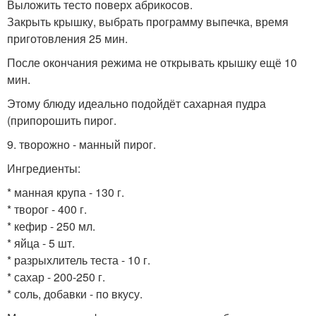
Выложить тесто поверх абрикосов.
Закрыть крышку, выбрать программу выпечка, время
приготовления 25 мин.
После окончания режима не открывать крышку ещё 10
мин.
Этому блюду идеально подойдёт сахарная пудра
(припорошить пирог.
9. творожно - манный пирог.
Ингредиенты:
* манная крупа - 130 г.
* творог - 400 г.
* кефир - 250 мл.
* яйца - 5 шт.
* разрыхлитель теста - 10 г.
* сахар - 200-250 г.
* соль, добавки - по вкусу.