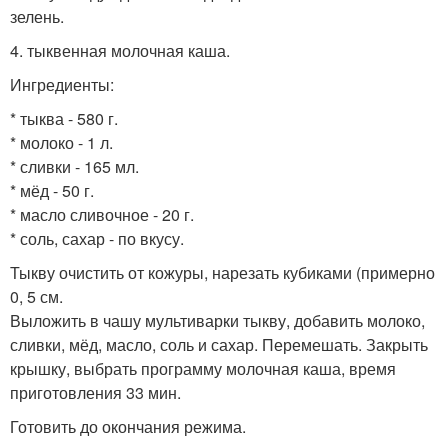
зелень.
4. тыквенная молочная каша.
Ингредиенты:
* тыква - 580 г.
* молоко - 1 л.
* сливки - 165 мл.
* мёд - 50 г.
* масло сливочное - 20 г.
* соль, сахар - по вкусу.
Тыкву очистить от кожуры, нарезать кубиками (примерно
0, 5 см.
Выложить в чашу мультиварки тыкву, добавить молоко,
сливки, мёд, масло, соль и сахар. Перемешать. Закрыть
крышку, выбрать программу молочная каша, время
приготовления 33 мин.
Готовить до окончания режима.