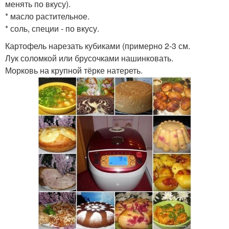
менять по вкусу).
* масло растительное.
* соль, специи - по вкусу.
Картофель нарезать кубиками (примерно 2-3 см.
Лук соломкой или брусочками нашинковать.
Морковь на крупной тёрке натереть.