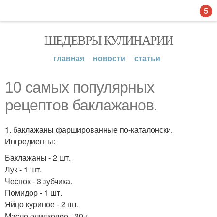
5
ШЕДЕВРЫ КУЛИНАРИИ
главная
новости
статьи
10 самых популярных
рецептов баклажанов.
1. баклажаны фаршированные по-каталонски.
Ингредиенты:
Баклажаны - 2 шт.
Лук - 1 шт.
Чеснок - 3 зубчика.
Помидор - 1 шт.
Яйцо куриное - 2 шт.
Масло оливковое - 30 г.