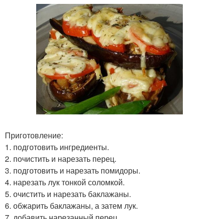
Приготовление:
1. подготовить ингредиенты.
2. почистить и нарезать перец.
3. подготовить и нарезать помидоры.
4. нарезать лук тонкой соломкой.
5. очистить и нарезать баклажаны.
6. обжарить баклажаны, а затем лук.
7. добавить нарезанный перец.