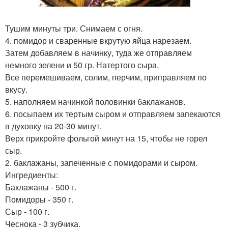
Тушим минуты три. Снимаем с огня.
4. помидор и сваренные вкрутую яйца нарезаем.
Затем добавляем в начинку, туда же отправляем
немного зелени и 50 гр. Натертого сыра.
Все перемешиваем, солим, перчим, приправляем по
вкусу.
5. наполняем начинкой половинки баклажанов.
6. посыпаем их тертым сыром и отправляем запекаются
в духовку на 20-30 минут.
Верх прикройте фольгой минут на 15, чтобы не горел
сыр.
2. баклажаны, запеченные с помидорами и сыром.
Ингредиенты:
Баклажаны - 500 г.
Помидоры - 350 г.
Сыр - 100 г.
Чеснока - 3 зубчика.