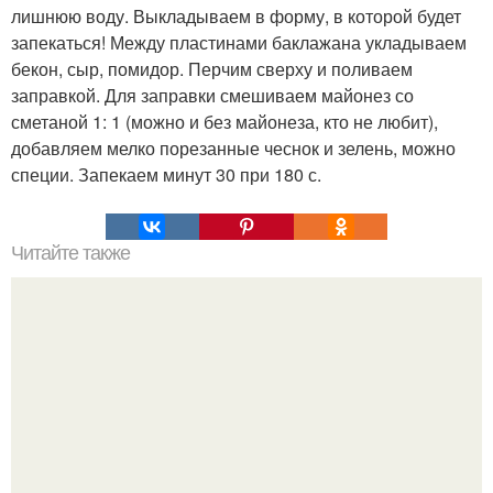
лишнюю воду. Выкладываем в форму, в которой будет
запекаться! Между пластинами баклажана укладываем
бекон, сыр, помидор. Перчим сверху и поливаем
заправкой. Для заправки смешиваем майонез со
сметаной 1: 1 (можно и без майонеза, кто не любит),
добавляем мелко порезанные чеснок и зелень, можно
специи. Запекаем минут 30 при 180 с.
Читайте также
Как правильно нарезать арбуз!