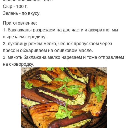
Сыр - 100 г.
Зелень - по вкусу.
Приготовление:
1. баклажаны разрезаем на две части и аккуратно, мы
вырезаем середину.
2. луковицу режем мелко, чеснок пропускаем через
пресс и обжариваем на оливковом масле.
3. мякоть баклажана мелко нарезаем и тоже отправляем
на сковородку.