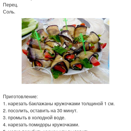
Перец.
Соль.
Приготовление:
1. нарезать баклажаны кружочками толщиной 1 см.
2. посолить, оставить на 30 минут.
3. промыть в холодной воде.
4. нарезать помидоры кружочками.