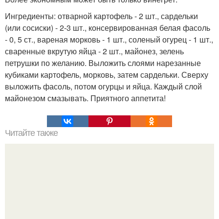
Ингредиенты: отварной картофель - 2 шт., сардельки
(или сосиски) - 2-3 шт., консервированная белая фасоль
- 0, 5 ст., вареная морковь - 1 шт., соленый огурец - 1 шт.,
сваренные вкрутую яйца - 2 шт., майонез, зелень
петрушки по желанию. Выложить слоями нарезанные
кубиками картофель, морковь, затем сардельки. Сверху
выложить фасоль, потом огурцы и яйца. Каждый слой
майонезом смазывать. Приятного аппетита!
Читайте также