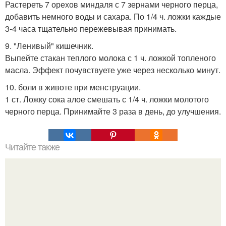
Растереть 7 орехов миндаля с 7 зернами черного перца,
добавить немного воды и сахара. По 1/4 ч. ложки каждые
3-4 часа тщательно пережевывая принимать.
9. "Ленивый" кишечник.
Выпейте стакан теплого молока с 1 ч. ложкой топленого
масла. Эффект почувствуете уже через несколько минут.
10. боли в животе при менструации.
1 ст. Ложку сока алое смешать с 1/4 ч. ложки молотого
черного перца. Принимайте 3 раза в день, до улучшения.
Читайте также