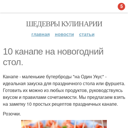
5
ШЕДЕВРЫ КУЛИНАРИИ
главная
новости
статьи
10 канапе на новогодний
стол.
Канапе - маленькие бутерброды "на Один Укус" -
идеальная закуска для праздничного стола или фуршета.
Готовить их можно из любых продуктов, руководствуясь
вкусом и правилами сочетаемости. Мы предлагаем взять
на заметку 10 простых рецептов праздничных канапе.
Розочки.