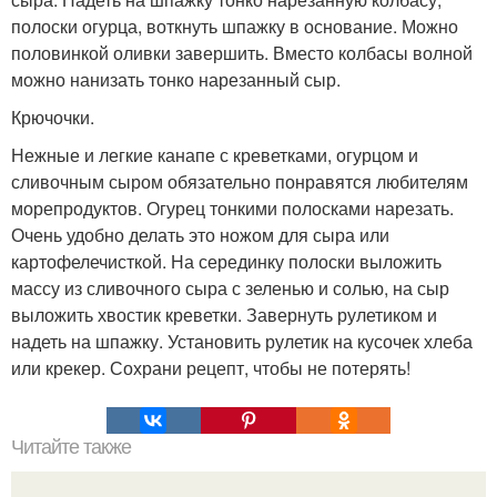
полоски огурца, воткнуть шпажку в основание. Можно
половинкой оливки завершить. Вместо колбасы волной
можно нанизать тонко нарезанный сыр.
Крючочки.
Нежные и легкие канапе с креветками, огурцом и
сливочным сыром обязательно понравятся любителям
морепродуктов. Огурец тонкими полосками нарезать.
Очень удобно делать это ножом для сыра или
картофелечисткой. На серединку полоски выложить
массу из сливочного сыра с зеленью и солью, на сыр
выложить хвостик креветки. Завернуть рулетиком и
надеть на шпажку. Установить рулетик на кусочек хлеба
или крекер. Сохрани рецепт, чтобы не потерять!
Читайте также