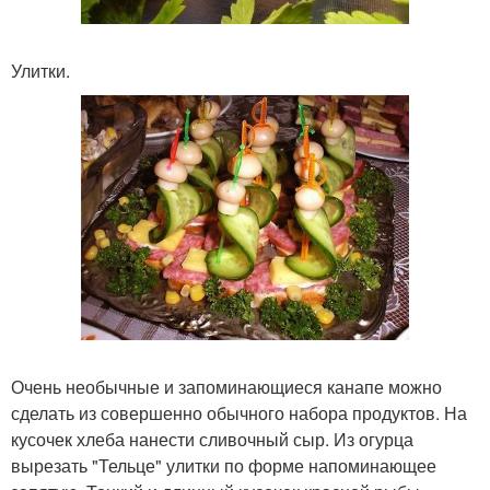
Улитки.
Очень необычные и запоминающиеся канапе можно
сделать из совершенно обычного набора продуктов. На
кусочек хлеба нанести сливочный сыр. Из огурца
вырезать "Тельце" улитки по форме напоминающее