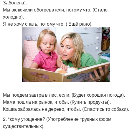
Заболела).
Мы включили обогреватели, потому что. (Стало
холодно).
Я не хочу спать, потому что. ( Ещё рано).
Мы поедем завтра в лес, если. (Будет хорошая погода).
Мама пошла на рынок, чтобы. (Купить продукты).
Кошка забралась на дерево, чтобы. (Спастись то собаки).
2. "кому угощение? (Употребление трудных форм
существительных).