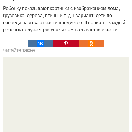
Ребенку показывают картинки с изображением дома,
грузовика, дерева, птицы и т. д. I вариант: дети по
очереди называют части предметов. II вариант: каждый
ребёнок получает рисунок и сам называет все части.
Читайте также
Фаршированная цветная капуста.