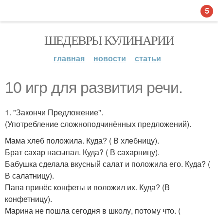
5
ШЕДЕВРЫ КУЛИНАРИИ
главная
новости
статьи
10 игр для развития речи.
1. "Закончи Предложение".
(Употребление сложноподчинённых предложений).
Мама хлеб положила. Куда? ( В хлебницу).
Брат сахар насыпал. Куда? ( В сахарницу).
Бабушка сделала вкусный салат и положила его. Куда? (
В салатницу).
Папа принёс конфеты и положил их. Куда? (В
конфетницу).
Марина не пошла сегодня в школу, потому что. (