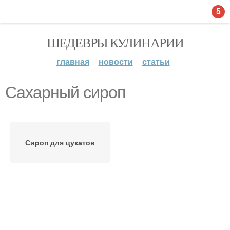
5
ШЕДЕВРЫ КУЛИНАРИИ
главная
новости
статьи
Сахарный сироп
Сироп для цукатов