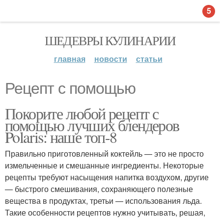
5
ШЕДЕВРЫ КУЛИНАРИИ
главная
новости
статьи
Рецепт с помощью
Покорите любой рецепт с
помощью лучших блендеров
Polaris: наше топ-8
Правильно приготовленный коктейль — это не просто
измельченные и смешанные ингредиенты. Некоторые
рецепты требуют насыщения напитка воздухом, другие
— быстрого смешивания, сохраняющего полезные
вещества в продуктах, третьи — использования льда.
Такие особенности рецептов нужно учитывать, решая,