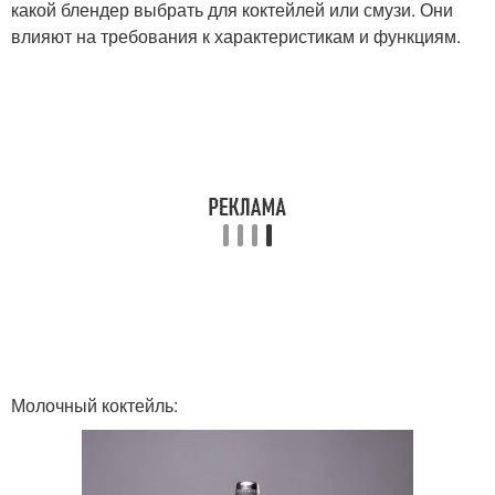
какой блендер выбрать для коктейлей или смузи. Они
влияют на требования к характеристикам и функциям.
Молочный коктейль: