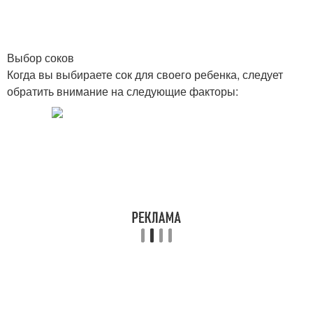
Выбор соков
Когда вы выбираете сок для своего ребенка, следует
обратить внимание на следующие факторы: