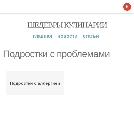
5
ШЕДЕВРЫ КУЛИНАРИИ
главная
новости
статьи
Подростки с проблемами
Подростки с аллергией