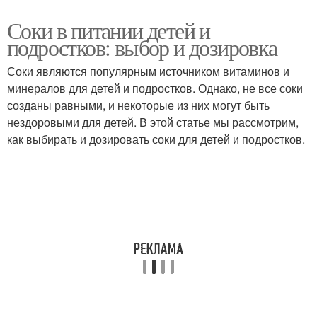
Соки в питании детей и
подростков: выбор и дозировка
Соки являются популярным источником витаминов и
минералов для детей и подростков. Однако, не все соки
созданы равными, и некоторые из них могут быть
нездоровыми для детей. В этой статье мы рассмотрим,
как выбирать и дозировать соки для детей и подростков.