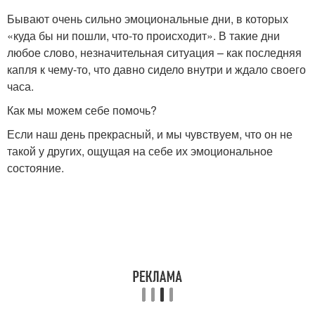
Бывают очень сильно эмоциональные дни, в которых
«куда бы ни пошли, что-то происходит». В такие дни
любое слово, незначительная ситуация – как последняя
капля к чему-то, что давно сидело внутри и ждало своего
часа.
Как мы можем себе помочь?
Если наш день прекрасный, и мы чувствуем, что он не
такой у других, ощущая на себе их эмоциональное
состояние.