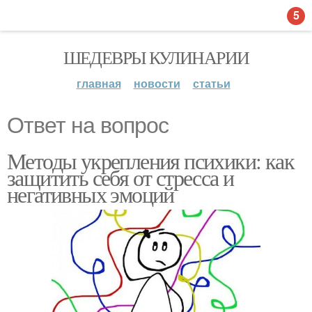
5
ШЕДЕВРЫ КУЛИНАРИИ
главная
новости
статьи
Ответ на вопрос
Методы укрепления психики: как
защитить себя от стресса и
негативных эмоций