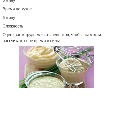
5 минут
Время на кухне
5 минут
Сложность
Оцениваем трудоемкость рецептов, чтобы вы могли
рассчитать свое время и силы.