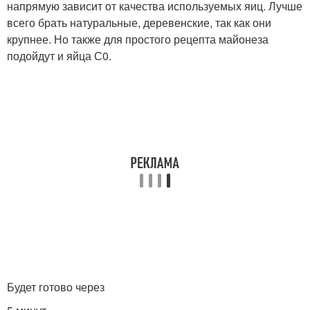
напрямую зависит от качества используемых яиц. Лучше
всего брать натуральные, деревенские, так как они
крупнее. Но также для простого рецепта майонеза
подойдут и яйца С0.
Будет готово через