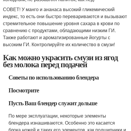
СОВЕТ! У манго и ананаса высокий гликемический
индекс, то есть они быстро перевариваются и вызывают
стремительное повышение уровня сахара в крови по
сравнению с продуктами, обладающими низким ГИ.
Также работают и ароматизированные йогурты с
высоким ГИ. Контролируйте их количество в смузи!
Как можно украсить смузи из ягод
без молока перед подачей
Советы по использованию блендера
Посмотрите
Пусть Ваш блендер служит дольше
По мере эксплуатации, некоторые элементы
блендера изнашиваются. Особенно это касается
блока ножей и таких его элементов, как подшипники и