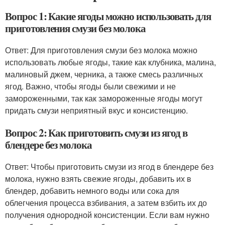
Вопрос 1: Какие ягоды можно использовать для
приготовления смузи без молока
Ответ: Для приготовления смузи без молока можно
использовать любые ягоды, такие как клубника, малина,
малиновый джем, черника, а также смесь различных
ягод. Важно, чтобы ягоды были свежими и не
замороженными, так как замороженные ягоды могут
придать смузи неприятный вкус и консистенцию.
Вопрос 2: Как приготовить смузи из ягод в
блендере без молока
Ответ: Чтобы приготовить смузи из ягод в блендере без
молока, нужно взять свежие ягоды, добавить их в
блендер, добавить немного воды или сока для
облегчения процесса взбивания, а затем взбить их до
получения однородной консистенции. Если вам нужно