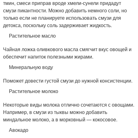
тмин, смеси приправ вроде хмели-сунели придадут
смузи пикантности. Можно добавить немного соли, но
только если не планируете использовать смузи для
детокса, поскольку соль задерживает жидкость.
Растительное масло
Чайная ложка оливкового масла смягчит вкус овощей и
обеспечит напиток полезными жирами.
Минеральную воду
Поможет довести густой смузи до нужной консистенции.
Растительное молоко
Некоторые виды молока отлично сочетаются с овощами.
Например, в смузи из тыквы можно добавить
миндальное молоко, а в морковный — кокосовое.
Авокадо