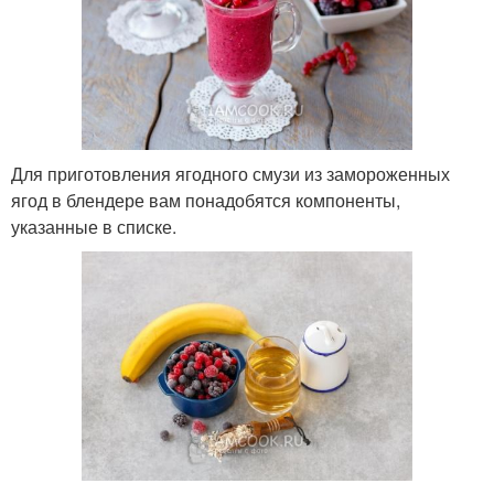
Для приготовления ягодного смузи из замороженных
ягод в блендере вам понадобятся компоненты,
указанные в списке.