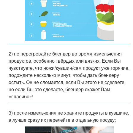
2) не перегревайте блендер во время измельчения
продуктов, особенно твёрдых или вязких. Если Вы
чувствуете, что ножи/кувшин/сам продукт уже горячие,
подождите несколько минут, чтобы дать блендеру
остыть. Он не сломается, если Вы этого не сделаете,
но если Вы это сделаете, блендер скажет Вам
«спасибо»!
3) после измельчения не храните продукты в кувшине,
а лучше сразу их перелейте в отдельную посуду;