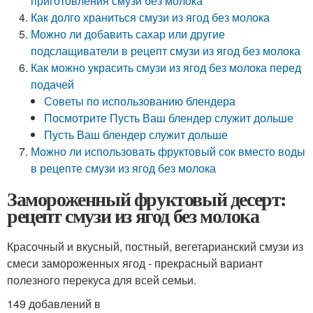
приготовления смузи без молока
Как долго храниться смузи из ягод без молока
Можно ли добавить сахар или другие
подслащиватели в рецепт смузи из ягод без молока
Как можно украсить смузи из ягод без молока перед
подачей
Советы по использованию блендера
Посмотрите Пусть Ваш блендер служит дольше
Пусть Ваш блендер служит дольше
Можно ли использовать фруктовый сок вместо воды
в рецепте смузи из ягод без молока
Замороженный фруктовый десерт:
рецепт смузи из ягод без молока
Красочный и вкусный, постный, вегетарианский смузи из
смеси замороженных ягод - прекрасный вариант
полезного перекуса для всей семьи.
149 добавлений в