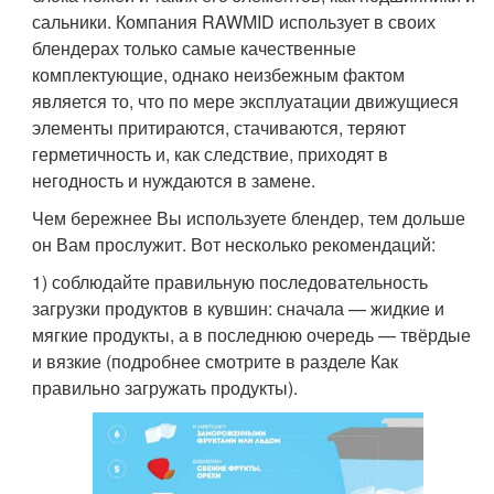
сальники. Компания RAWMID использует в своих
блендерах только самые качественные
комплектующие, однако неизбежным фактом
является то, что по мере эксплуатации движущиеся
элементы притираются, стачиваются, теряют
герметичность и, как следствие, приходят в
негодность и нуждаются в замене.
Чем бережнее Вы используете блендер, тем дольше
он Вам прослужит. Вот несколько рекомендаций:
1) соблюдайте правильную последовательность
загрузки продуктов в кувшин: сначала — жидкие и
мягкие продукты, а в последнюю очередь — твёрдые
и вязкие (подробнее смотрите в разделе Как
правильно загружать продукты).