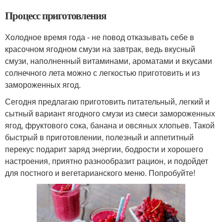
Процесс приготовления
Холодное время года - не повод отказывать себе в
красочном ягодном смузи на завтрак, ведь вкусный
смузи, наполненный витаминами, ароматами и вкусами
солнечного лета можно с легкостью приготовить и из
замороженных ягод.
Сегодня предлагаю приготовить питательный, легкий и
сытный вариант ягодного смузи из смеси замороженных
ягод, фруктового сока, банана и овсяных хлопьев. Такой
быстрый в приготовлении, полезный и аппетитный
перекус подарит заряд энергии, бодрости и хорошего
настроения, приятно разнообразит рацион, и подойдет
для постного и вегетарианского меню. Попробуйте!