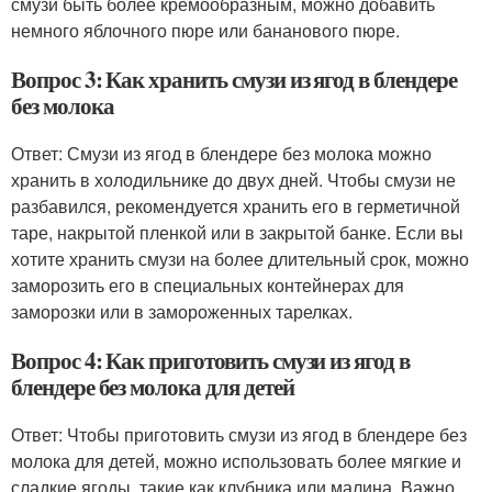
смузи быть более кремообразным, можно добавить
немного яблочного пюре или бананового пюре.
Вопрос 3: Как хранить смузи из ягод в блендере
без молока
Ответ: Смузи из ягод в блендере без молока можно
хранить в холодильнике до двух дней. Чтобы смузи не
разбавился, рекомендуется хранить его в герметичной
таре, накрытой пленкой или в закрытой банке. Если вы
хотите хранить смузи на более длительный срок, можно
заморозить его в специальных контейнерах для
заморозки или в замороженных тарелках.
Вопрос 4: Как приготовить смузи из ягод в
блендере без молока для детей
Ответ: Чтобы приготовить смузи из ягод в блендере без
молока для детей, можно использовать более мягкие и
сладкие ягоды, такие как клубника или малина. Важно,