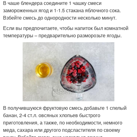
В чаше блендера соедините 1 чашку смеси
замороженных ягод и 1-1.5 стакана яблочного сока.
Взбейте смесь до однородности несколько минут.
Если вы предпочитаете, чтобы напиток был комнатной
температуры – предварительно разморозьте ягоды.
В получившуюся фруктовую смесь добавьте 1 спелый
банан, 2-4 ст.л. овсяных хлопьев быстрого
приготовления, а также, по необходимости, немного
меда, сахара или другого подсластителя по своему