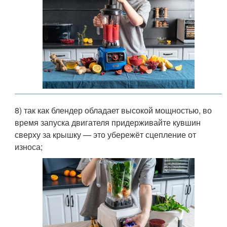
8) так как блендер обладает высокой мощностью, во
время запуска двигателя придерживайте кувшин
сверху за крышку — это убережёт сцепление от
износа;