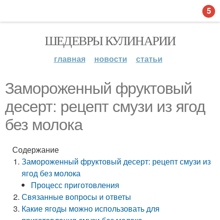
5
ШЕДЕВРЫ КУЛИНАРИИ
главная
новости
статьи
Замороженный фруктовый
десерт: рецепт смузи из ягод
без молока
Содержание
Замороженный фруктовый десерт: рецепт смузи из
ягод без молока
Процесс приготовления
Связанные вопросы и ответы
Какие ягоды можно использовать для