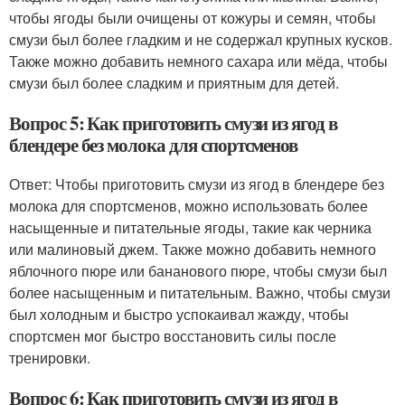
чтобы ягоды были очищены от кожуры и семян, чтобы
смузи был более гладким и не содержал крупных кусков.
Также можно добавить немного сахара или мёда, чтобы
смузи был более сладким и приятным для детей.
Вопрос 5: Как приготовить смузи из ягод в
блендере без молока для спортсменов
Ответ: Чтобы приготовить смузи из ягод в блендере без
молока для спортсменов, можно использовать более
насыщенные и питательные ягоды, такие как черника
или малиновый джем. Также можно добавить немного
яблочного пюре или бананового пюре, чтобы смузи был
более насыщенным и питательным. Важно, чтобы смузи
был холодным и быстро успокаивал жажду, чтобы
спортсмен мог быстро восстановить силы после
тренировки.
Вопрос 6: Как приготовить смузи из ягод в