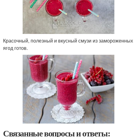
Красочный, полезный и вкусный смузи из замороженных
ягод готов.
Связанные вопросы и ответы: