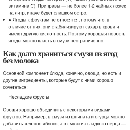
витамина С). Приправы — не более 1-2 чайных ложек
на литр, иначе будет слишком остро.
● Ягоды к фруктам не относятся, потому что, в
отличие от них, они стабилизируют сахар в крови и
имеют другую кислотность. Поэтому хорошая новость:
ягоды можно класть в смузи неограниченно.
Как долго храниться смузи из ягод
без молока
Основной компонент блюда, конечно, овощи, но есть и
другие ингредиенты, которые будут с ними хорошо
сочетаться:
Несладкие фрукты
Овощи хорошо объединить с некоторыми видами
фруктов. Например, в смузи из шпината и огурца можно
добавить зеленое яблоко, а в смузи из сладкого перца —