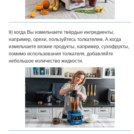
9) когда Вы измельчаете твёрдые ингредиенты,
например, орехи, пользуйтесь толкателем. А когда
измельчаете вязкие продукты, например, сухофрукты,
помимо использования толкателя, добавляйте
небольшое количество жидкости.