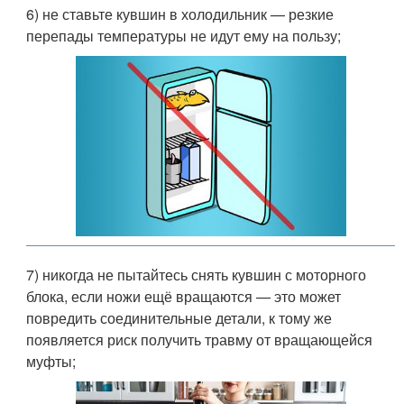
6) не ставьте кувшин в холодильник — резкие
перепады температуры не идут ему на пользу;
7) никогда не пытайтесь снять кувшин с моторного
блока, если ножи ещё вращаются — это может
повредить соединительные детали, к тому же
появляется риск получить травму от вращающейся
муфты;