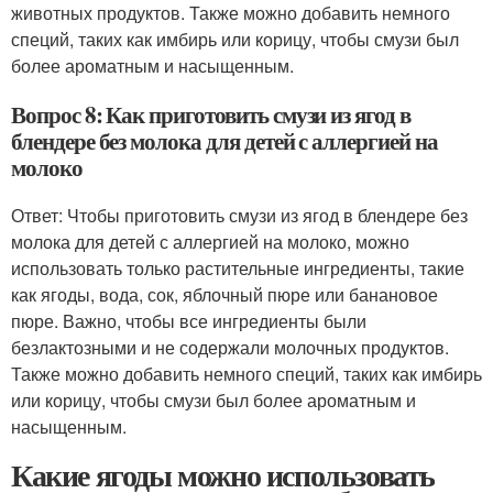
животных продуктов. Также можно добавить немного
специй, таких как имбирь или корицу, чтобы смузи был
более ароматным и насыщенным.
Вопрос 8: Как приготовить смузи из ягод в
блендере без молока для детей с аллергией на
молоко
Ответ: Чтобы приготовить смузи из ягод в блендере без
молока для детей с аллергией на молоко, можно
использовать только растительные ингредиенты, такие
как ягоды, вода, сок, яблочный пюре или банановое
пюре. Важно, чтобы все ингредиенты были
безлактозными и не содержали молочных продуктов.
Также можно добавить немного специй, таких как имбирь
или корицу, чтобы смузи был более ароматным и
насыщенным.
Какие ягоды можно использовать