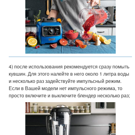
4) после использования рекомендуется сразу помыть
кувшин. Для этого налейте в него около 1 литра воды
и несколько раз задействуйте импульсный режим.
Если в Вашей модели нет импульсного режима, то
просто включите и выключите блендер несколько раз;