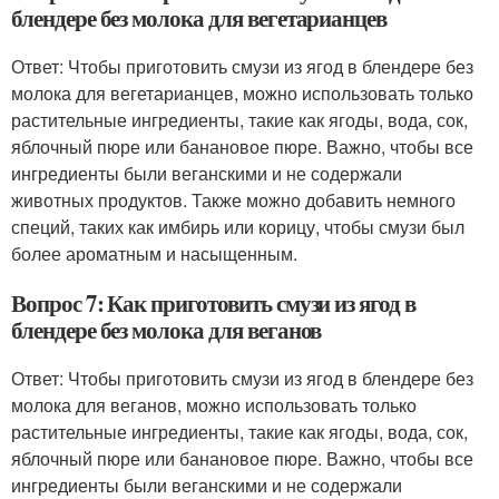
блендере без молока для вегетарианцев
Ответ: Чтобы приготовить смузи из ягод в блендере без
молока для вегетарианцев, можно использовать только
растительные ингредиенты, такие как ягоды, вода, сок,
яблочный пюре или банановое пюре. Важно, чтобы все
ингредиенты были веганскими и не содержали
животных продуктов. Также можно добавить немного
специй, таких как имбирь или корицу, чтобы смузи был
более ароматным и насыщенным.
Вопрос 7: Как приготовить смузи из ягод в
блендере без молока для веганов
Ответ: Чтобы приготовить смузи из ягод в блендере без
молока для веганов, можно использовать только
растительные ингредиенты, такие как ягоды, вода, сок,
яблочный пюре или банановое пюре. Важно, чтобы все
ингредиенты были веганскими и не содержали