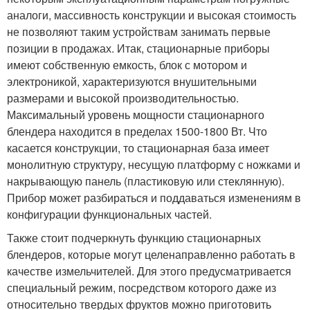
аналоги, массивность конструкции и высокая стоимость
не позволяют таким устройствам занимать первые
позиции в продажах. Итак, стационарные приборы
имеют собственную емкость, блок с мотором и
электроникой, характеризуются внушительными
размерами и высокой производительностью.
Максимальный уровень мощности стационарного
блендера находится в пределах 1500-1800 Вт. Что
касается конструкции, то стационарная база имеет
монолитную структуру, несущую платформу с ножками и
накрывающую панель (пластиковую или стеклянную).
Прибор может разбираться и поддаваться изменениям в
конфигурации функциональных частей.
Также стоит подчеркнуть функцию стационарных
блендеров, которые могут целенаправленно работать в
качестве измельчителей. Для этого предусматривается
специальный режим, посредством которого даже из
относительно твердых фруктов можно приготовить