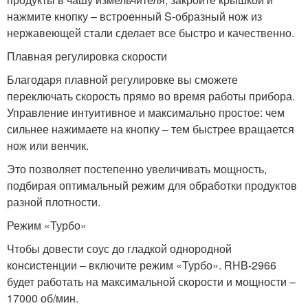
нажмите кнопку – встроенный S-образный нож из
нержавеющей стали сделает все быстро и качественно.
Плавная регулировка скорости
Благодаря плавной регулировке вы сможете
переключать скорость прямо во время работы прибора.
Управление интуитивное и максимально простое: чем
сильнее нажимаете на кнопку – тем быстрее вращается
нож или венчик.
Это позволяет постепенно увеличивать мощность,
подбирая оптимальный режим для обработки продуктов
разной плотности.
Режим «Турбо»
Чтобы довести соус до гладкой однородной
консистенции – включите режим «Турбо». RHB-2966
будет работать на максимальной скорости и мощности –
17000 об/мин.