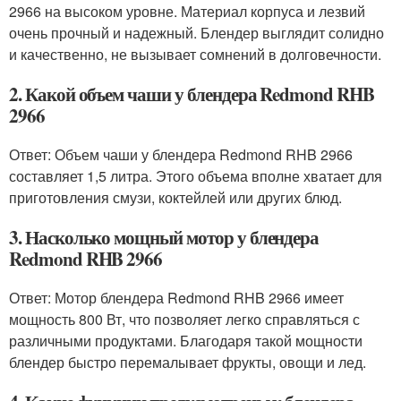
2966 на высоком уровне. Материал корпуса и лезвий
очень прочный и надежный. Блендер выглядит солидно
и качественно, не вызывает сомнений в долговечности.
2. Какой объем чаши у блендера Redmond RHB
2966
Ответ: Объем чаши у блендера Redmond RHB 2966
составляет 1,5 литра. Этого объема вполне хватает для
приготовления смузи, коктейлей или других блюд.
3. Насколько мощный мотор у блендера
Redmond RHB 2966
Ответ: Мотор блендера Redmond RHB 2966 имеет
мощность 800 Вт, что позволяет легко справляться с
различными продуктами. Благодаря такой мощности
блендер быстро перемалывает фрукты, овощи и лед.