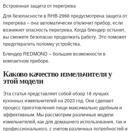
Встроенная защита от перегрева
Для безопасности в RHB-2966 предусмотрена защита от
перегрева – она автоматически отключит прибор, если
возникнет опасность перегрева. Когда блендер остынет,
вы сможете безопасно продолжить работу. Это поможет
предотвратить поломку устройства.
Блендер REDMOND – большие возможности в
компактном приборе.
Каково качество измельчителя у
этой модели
Эта статья представляет собой обзор 18 лучших
кухонных измельчителей на 2023 год. Они сделают
процесс приготовления пищи максимально удобным и
эффективным. Мы рассмотрим различные модели
измельчителей, как для домашнего использования, так и
профессионального, с учетом различных потребностей и