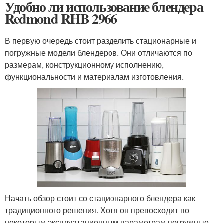
Удобно ли использование блендера
Redmond RHB 2966
В первую очередь стоит разделить стационарные и
погружные модели блендеров. Они отличаются по
размерам, конструкционному исполнению,
функциональности и материалам изготовления.
Начать обзор стоит со стационарного блендера как
традиционного решения. Хотя он превосходит по
некоторым эксплуатационным параметрам погружные