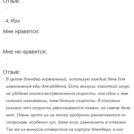
Отзыв:
-
- 4, Ира
Мне нравится:
-
Мне не нравится:
-
Отзыв:
В целом блендер нормальный, использую каждый день для
измельчения еды для ребёнка. Есть минусы: короткий шнур;
не удобная кнопка вкл/увеличения скорости, она одна и чем
сильнее нажимаешь, тем больше скорость. В описании
указано что скорость увеличивается плавно, на самом деле
нет. Очень часто из-за этого продукты разлетаются по
сторонам, особенно суп, даже если измельчать в стакане.
Так же из минусов отверстия на корпусе блендера, в них