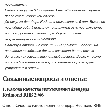
прекратился.
Надпись на ручке "Прослужит дольше" - вызывает иронию,
после столь короткой службы.
До покупки блендера Redmond пользовалась 5 лет Bosch, но
последние года 3 появился неприятный звук при включении,
поэтому решила поменять, выбор остановила на
разрекламированном Redmond.
Планирую отдать на гарантийный ремонт, надеюсь на
признание заводского брака и возврата денег, отзыв
дополню, как завершится данный процесс. Верю, что мне
попался бракованный товар и компания не разачарует с
устранением ошибки.
Связанные вопросы и ответы:
1. Каково качество изготовления блендера
Redmond RHB 2966
Ответ: Качество изготовления блендера Redmond RHB