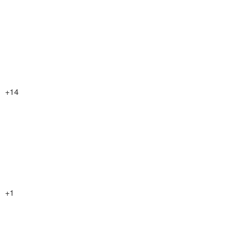
+14
+1