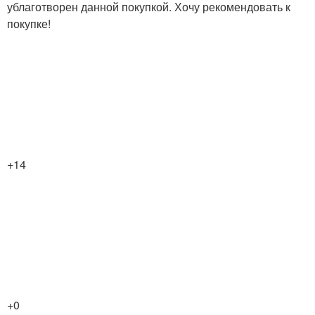
ублаготворен данной покупкой. Хочу рекомендовать к
покупке!
+14
+0