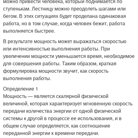
можно привести человека, который поднимается по
ступенькам. Лестницу можно преодолеть шагами или
бегом. В этих ситуациях будет проделана одинаковая
работа, но в том случае, когда человек бежит, работа
выполняется быстрее.
В результате мощность может выражаться скоростью
или интенсивностью выполнения работы. При
увеличении мощности уменьшается время, необходимое
для совершения работы. Таким образом, краткая
формулировка мощности звучит, как скорость
выполнения работы.
Определение 1
Мощность — является скалярной физической
величиной, которая характеризует мгновенную скорость
передачи количества энергии от одной физической
системы к другой в процессе ее использования, и в
общем случае определяется, как соотношение
переданной энергии к времени передачи.