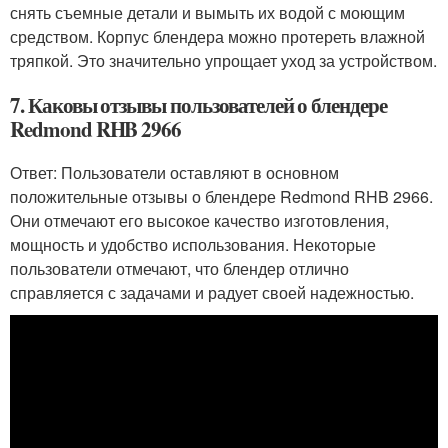
снять съемные детали и вымыть их водой с моющим
средством. Корпус блендера можно протереть влажной
тряпкой. Это значительно упрощает уход за устройством.
7. Каковы отзывы пользователей о блендере
Redmond RHB 2966
Ответ: Пользователи оставляют в основном
положительные отзывы о блендере Redmond RHB 2966.
Они отмечают его высокое качество изготовления,
мощность и удобство использования. Некоторые
пользователи отмечают, что блендер отлично
справляется с задачами и радует своей надежностью.