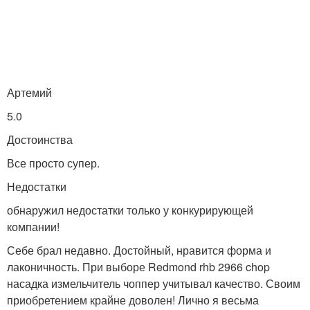
Артемий
5.0
Достоинства
Все просто супер.
Недостатки
обнаружил недостатки только у конкурирующей
компании!
Себе брал недавно. Достойный, нравится форма и
лаконичность. При выборе Redmond rhb 2966 chop
насадка измельчитель чоппер учитывал качество. Своим
приобретением крайне доволен! Лично я весьма