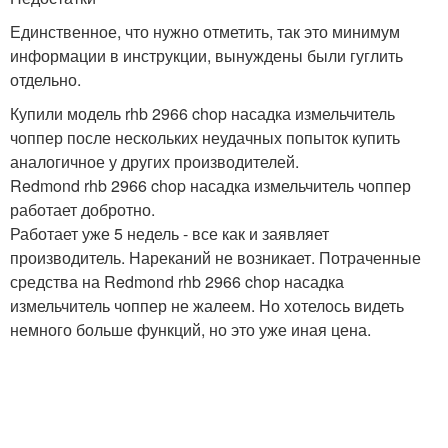
Единственное, что нужно отметить, так это минимум
информации в инструкции, вынуждены были гуглить
отдельно.
Купили модель rhb 2966 chop насадка измельчитель
чоппер после нескольких неудачных попыток купить
аналогичное у других производителей.
Redmond rhb 2966 chop насадка измельчитель чоппер
работает добротно.
Работает уже 5 недель - все как и заявляет
производитель. Нареканий не возникает. Потраченные
средства на Redmond rhb 2966 chop насадка
измельчитель чоппер не жалеем. Но хотелось видеть
немного больше функций, но это уже иная цена.