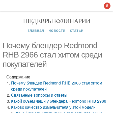
5
ШЕДЕВРЫ КУЛИНАРИИ
главная
новости
статьи
Почему блендер Redmond
RHB 2966 стал хитом среди
покупателей
Содержание
Почему блендер Redmond RHB 2966 стал хитом
среди покупателей
Связанные вопросы и ответы
Какой объем чаши у блендера Redmond RHB 2966
Каково качество измельчителя у этой модели