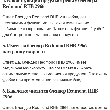
4. Какие функции предусмотрены у блендера
Redmond RHB 2966
Ответ: Блендер Redmond RHB 2966 обладает
несколькими функциями, включая измельчение,
взбивание и пюрирование. Также есть функция "турбо"
для быстрого перемешивания продуктов.
5. Имеет ли блендер Redmond RHB 2966
настройку скорости
Ответ: Да, блендер Redmond RHB 2966 имеет
регулируемую скорость, что позволяет выбирать
оптимальную степень измельчения продуктов. Это очень
удобно при приготовлении различных блюд.
6. Как легко чистится блендер Redmond RHB
2966
Ответ: Блендер Redmond RHB 2966 легко моется: можно