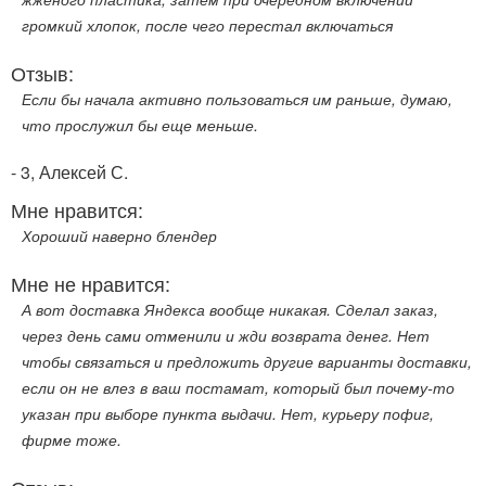
громкий хлопок, после чего перестал включаться
Отзыв:
Если бы начала активно пользоваться им раньше, думаю,
что прослужил бы еще меньше.
- 3, Алексей С.
Мне нравится:
Хороший наверно блендер
Мне не нравится:
А вот доставка Яндекса вообще никакая. Сделал заказ,
через день сами отменили и жди возврата денег. Нет
чтобы связаться и предложить другие варианты доставки,
если он не влез в ваш постамат, который был почему-то
указан при выборе пункта выдачи. Нет, курьеру пофиг,
фирме тоже.