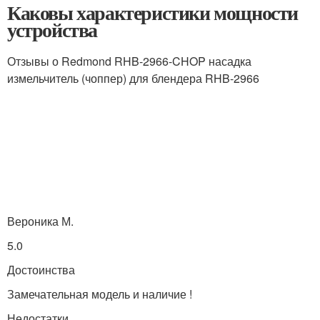
Каковы характеристики мощности
устройства
Отзывы о Redmond RHB-2966-CHOP насадка
измельчитель (чоппер) для блендера RHB-2966
Вероника М.
5.0
Достоинства
Замечательная модель и наличие !
Недостатки