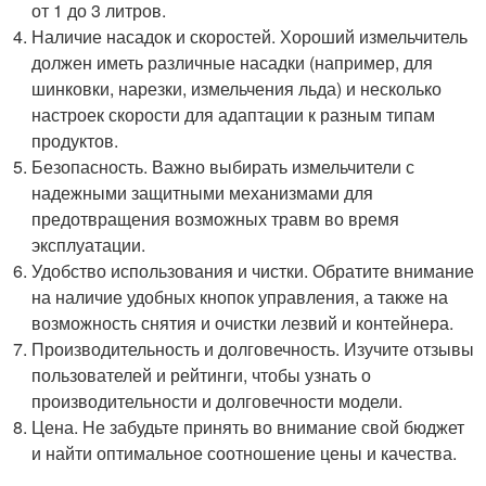
от 1 до 3 литров.
Наличие насадок и скоростей. Хороший измельчитель
должен иметь различные насадки (например, для
шинковки, нарезки, измельчения льда) и несколько
настроек скорости для адаптации к разным типам
продуктов.
Безопасность. Важно выбирать измельчители с
надежными защитными механизмами для
предотвращения возможных травм во время
эксплуатации.
Удобство использования и чистки. Обратите внимание
на наличие удобных кнопок управления, а также на
возможность снятия и очистки лезвий и контейнера.
Производительность и долговечность. Изучите отзывы
пользователей и рейтинги, чтобы узнать о
производительности и долговечности модели.
Цена. Не забудьте принять во внимание свой бюджет
и найти оптимальное соотношение цены и качества.