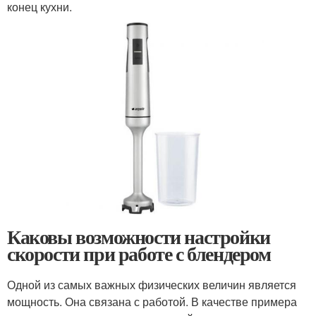
конец кухни.
Каковы возможности настройки
скорости при работе с блендером
Одной из самых важных физических величин является
мощность. Она связана с работой. В качестве примера