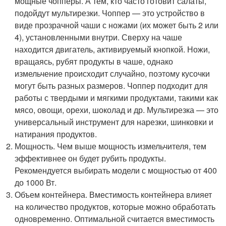
мощные чопперы. А тем, кто часто готовит салаты,
подойдут мультирезки. Чоппер — это устройство в
виде прозрачной чаши с ножами (их может быть 2 или
4), установленными внутри. Сверху на чаше
находится двигатель, активируемый кнопкой. Ножи,
вращаясь, рубят продукты в чаше, однако
измельчение происходит случайно, поэтому кусочки
могут быть разных размеров. Чоппер подходит для
работы с твердыми и мягкими продуктами, такими как
мясо, овощи, орехи, шоколад и др. Мультирезка — это
универсальный инструмент для нарезки, шинковки и
натирания продуктов.
Мощность. Чем выше мощность измельчителя, тем
эффективнее он будет рубить продукты.
Рекомендуется выбирать модели с мощностью от 400
до 1000 Вт.
Объем контейнера. Вместимость контейнера влияет
на количество продуктов, которые можно обработать
одновременно. Оптимальной считается вместимость