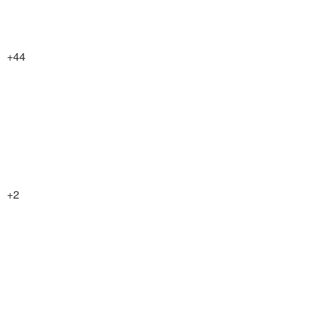
+44
+2