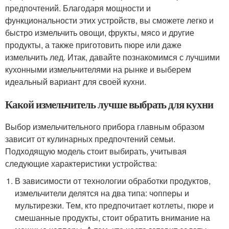
предпочтений. Благодаря мощности и
функциональности этих устройств, вы сможете легко и
быстро измельчить овощи, фрукты, мясо и другие
продукты, а также приготовить пюре или даже
измельчить лед. Итак, давайте познакомимся с лучшими
кухонными измельчителями на рынке и выберем
идеальный вариант для своей кухни.
Какой измельчитель лучше выбрать для кухни
Выбор измельчительного прибора главным образом
зависит от кулинарных предпочтений семьи.
Подходящую модель стоит выбирать, учитывая
следующие характеристики устройства:
В зависимости от технологии обработки продуктов,
измельчители делятся на два типа: чопперы и
мультирезки. Тем, кто предпочитает котлеты, пюре и
смешанные продукты, стоит обратить внимание на