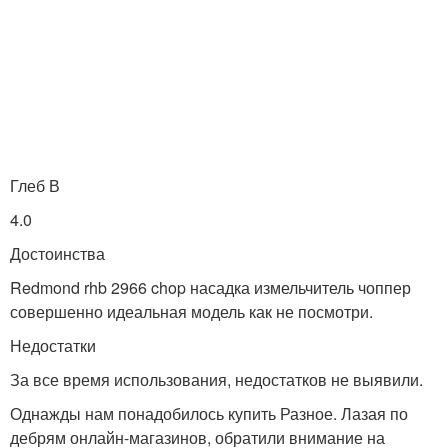
Глеб В
4.0
Достоинства
Redmond rhb 2966 chop насадка измельчитель чоппер
совершенно идеальная модель как не посмотри.
Недостатки
За все время использования, недостатков не выявили.
Однажды нам понадобилось купить Разное. Лазая по
дебрям онлайн-магазинов, обратили внимание на