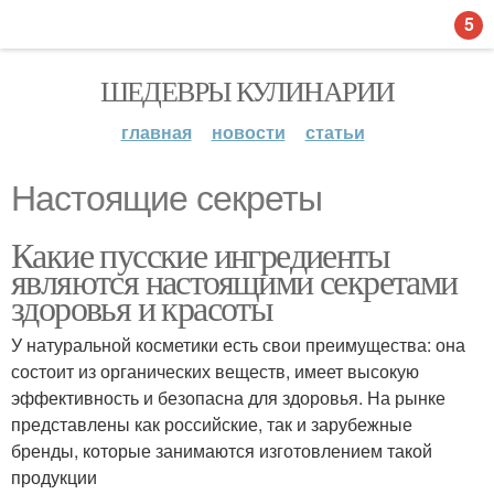
5
ШЕДЕВРЫ КУЛИНАРИИ
главная
новости
статьи
Настоящие секреты
Какие пусские ингредиенты
являются настоящими секретами
здоровья и красоты
У натуральной косметики есть свои преимущества: она
состоит из органических веществ, имеет высокую
эффективность и безопасна для здоровья. На рынке
представлены как российские, так и зарубежные
бренды, которые занимаются изготовлением такой
продукции