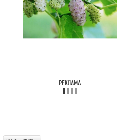
читать дальше →