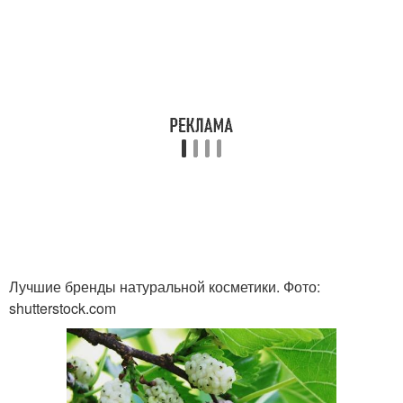
Лучшие бренды натуральной косметики. Фото:
shutterstock.com