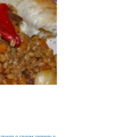
слухов о своем здоровье.