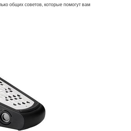
лько общих советов, которые помогут вам