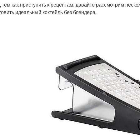
 тем как приступить к рецептам, давайте рассмотрим неско
товить идеальный коктейль без блендера.