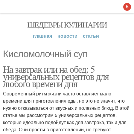
5
ШЕДЕВРЫ КУЛИНАРИИ
главная
новости
статьи
Кисломолочный суп
На завтрак или на обед: 5
универсальных рецептов для
любого времени дня
Современный ритм жизни часто оставляет мало
времени для приготовления еды, но это не значит, что
нужно отказываться от вкусных и полезных блюд. В этой
статье мы рассмотрим 5 универсальных рецептов,
которые идеально подойдут как для завтрака, так и для
обеда. Они просты в приготовлении, не требуют