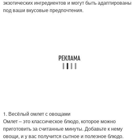
экзотических ингредиентов и могут быть адаптированы
под ваши вкусовые предпочтения.
1. Весёлый омлет с овощами
Омлет – это классическое блюдо, которое можно
приготовить за считанные минуты. Добавьте к нему
овощи, и у вас получится сытное и полезное блюдо.