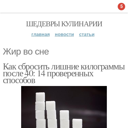
5
ШЕДЕВРЫ КУЛИНАРИИ
главная
новости
статьи
Жир во сне
Как сбросить лишние килограммы
после 40: 14 проверенных
способов