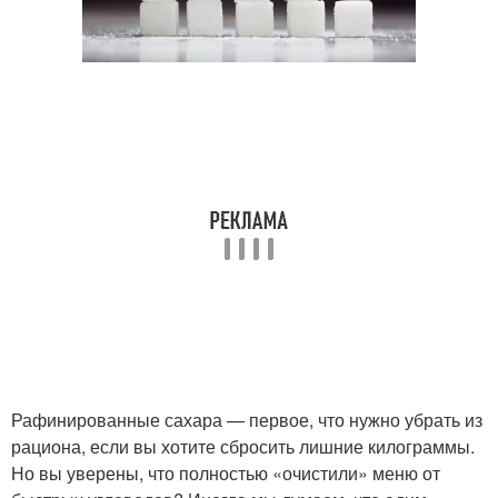
Рафинированные сахара — первое, что нужно убрать из
рациона, если вы хотите сбросить лишние килограммы.
Но вы уверены, что полностью «очистили» меню от