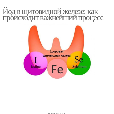
Йод в щитовидной железе: как
происходит важнейший процесс