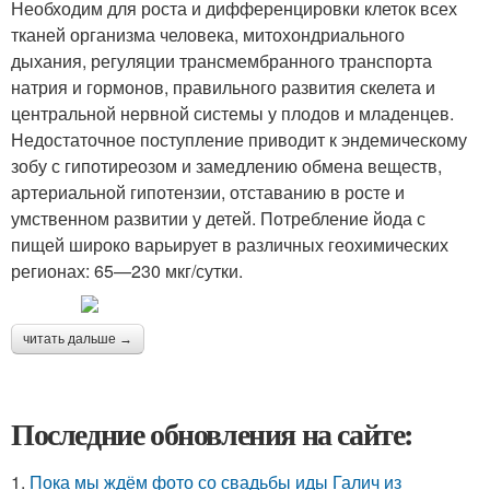
Необходим для роста и дифференцировки клеток всех
тканей организма человека, митохондриального
дыхания, регуляции трансмембранного транспорта
натрия и гормонов, правильного развития скелета и
центральной нервной системы у плодов и младенцев.
Недостаточное поступление приводит к эндемическому
зобу с гипотиреозом и замедлению обмена веществ,
артериальной гипотензии, отставанию в росте и
умственном развитии у детей. Потребление йода с
пищей широко варьирует в различных геохимических
регионах: 65—230 мкг/сутки.
читать дальше →
Последние обновления на сайте:
1.
Пока мы ждём фото со свадьбы иды Галич из