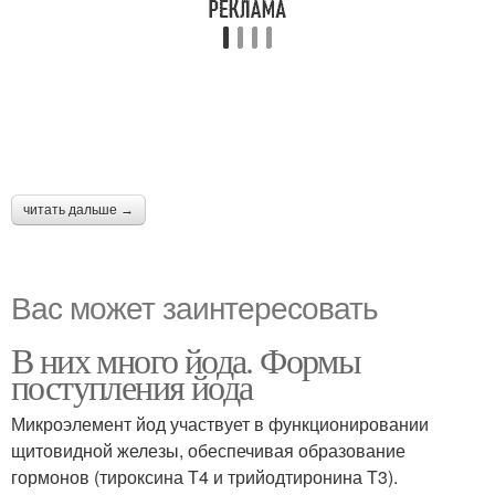
читать дальше →
Вас может заинтересовать
В них много йода. Формы
поступления йода
Микроэлемент йод участвует в функционировании
щитовидной железы, обеспечивая образование
гормонов (тироксина Т4 и трийодтиронина Т3).