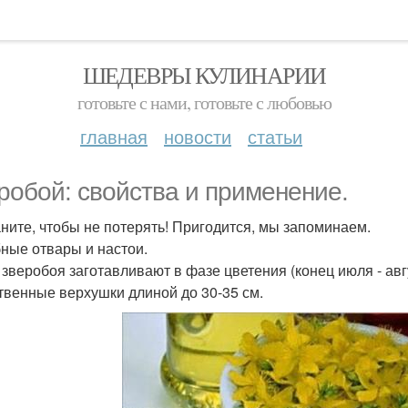
ШЕДЕВРЫ КУЛИНАРИИ
готовьте с нами, готовьте с любовью
главная
новости
статьи
робой: свойства и применение.
ните, чтобы не потерять! Пригодится, мы запоминаем.
ные отвары и настои.
 зверобоя заготавливают в фазе цветения (конец июля - авг
твенные верхушки длиной до 30-35 см.