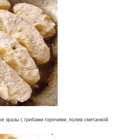
 зразы с грибами горячими, полив сметанкой.