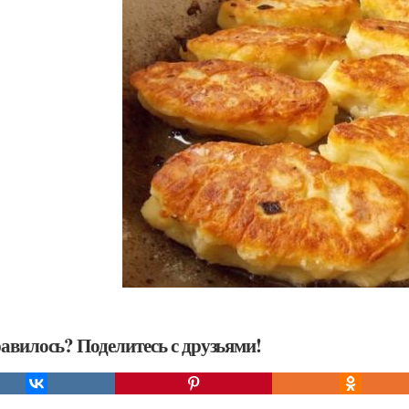
авилось? Поделитесь с друзьями!