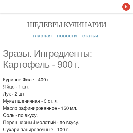
5
ШЕДЕВРЫ КУЛИНАРИИ
главная
новости
статьи
Зразы. Ингредиенты:
Картофель - 900 г.
Куриное Филе - 400 г.
Яйцо - 1 шт.
Лук - 2 шт.
Мука пшеничная - 3 ст. л.
Масло рафинированное - 150 мл.
Соль - по вкусу.
Перец черный молотый - по вкусу.
Сухари панировочные - 100 г.