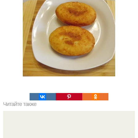
Читайте также