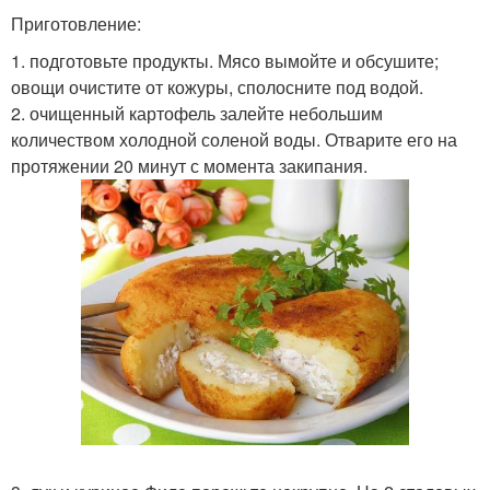
Приготовление:
1. подготовьте продукты. Мясо вымойте и обсушите;
овощи очистите от кожуры, сполосните под водой.
2. очищенный картофель залейте небольшим
количеством холодной соленой воды. Отварите его на
протяжении 20 минут с момента закипания.