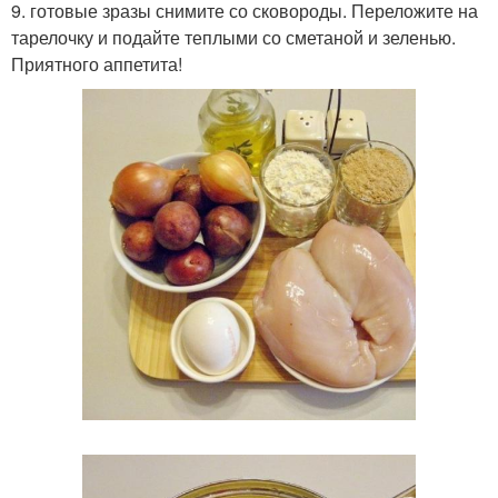
9. готовые зразы снимите со сковороды. Переложите на
тарелочку и подайте теплыми со сметаной и зеленью.
Приятного аппетита!