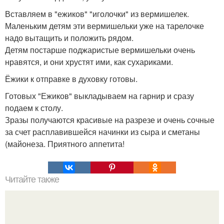
Вставляем в "ежиков" "иголочки" из вермишелек.
Маленьким детям эти вермишельки уже на тарелочке
надо вытащить и положить рядом.
Детям постарше поджаристые вермишельки очень
нравятся, и они хрустят ими, как сухариками.
Ёжики к отправке в духовку готовы.
Готовых "Ежиков" выкладываем на гарнир и сразу
подаем к столу.
Зразы получаются красивые на разрезе и очень сочные
за счет расплавившейся начинки из сыра и сметаны
(майонеза. Приятного аппетита!
Читайте также