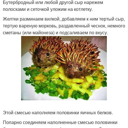
Бутербродный или любой другой сыр нарежем
полосками и сеточкой уложим на котлетку.
Желтки разминаем вилкой, добавляем к ним тертый сыр,
тертую вареную морковь, раздавленный чеснок, немного
сметаны (или майонеза) и подсаливаем по вкусу.
Этой смесью наполняем половинки яичных белков.
Попарно соединяем наполненные смесью половинки