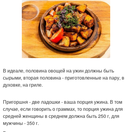
В идеале, половина овощей на ужин должны быть
сырыми, вторая половина - приготовленные на пару, в
духовке, на гриле.
Пригоршня - две ладошки - ваша порция ужина. В том
случае, если говорить о граммах, то порция ужина для
средней женщины в среднем должна быть 250 г, для
мужчины - 350 г.