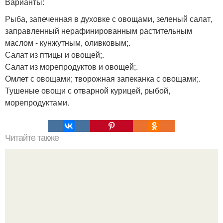
Варианты:
Рыба, запеченная в духовке с овощами, зеленый салат,
заправленный нерафинированным растительным
маслом - кунжутным, оливковым;.
Салат из птицы и овощей;.
Салат из морепродуктов и овощей;.
Омлет с овощами; творожная запеканка с овощами;.
Тушеные овощи с отварной курицей, рыбой,
морепродуктами.
Читайте также