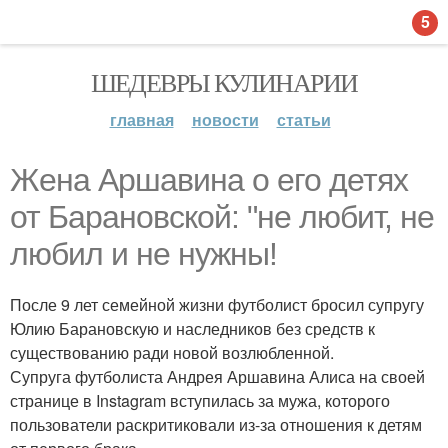
5
ШЕДЕВРЫ КУЛИНАРИИ
главная
новости
статьи
Жена Аршавина о его детях
от Барановской: "не любит, не
любил и не нужны!
После 9 лет семейной жизни футболист бросил супругу
Юлию Барановскую и наследников без средств к
существованию ради новой возлюбленной.
Супруга футболиста Андрея Аршавина Алиса на своей
странице в Instagram вступилась за мужа, которого
пользователи раскритиковали из-за отношения к детям