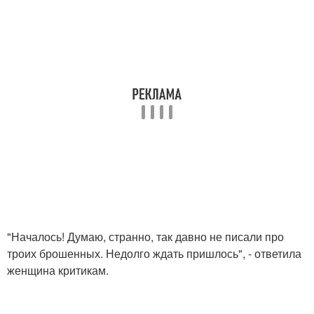
"Началось! Думаю, странно, так давно не писали про
троих брошенных. Недолго ждать пришлось", - ответила
женщина критикам.