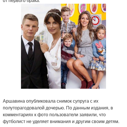
от первого брака.
Аршавина опубликовала снимок супруга с их
полуторагодовалой дочерью. По данным издания, в
комментариях к фото пользователи заявили, что
футболист не уделяет внимания и другим своим детям.