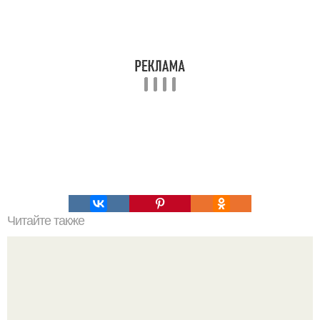
Читайте также