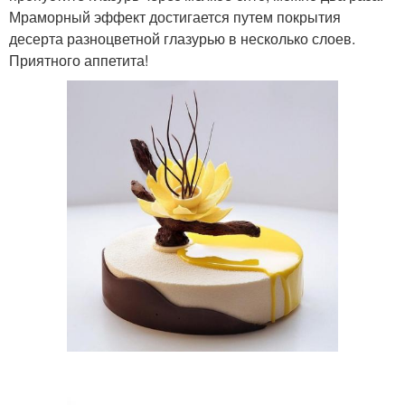
Мраморный эффект достигается путем покрытия
десерта разноцветной глазурью в несколько слоев.
Приятного аппетита!