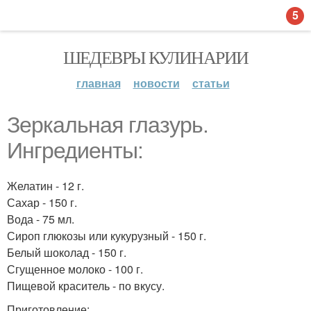
5
ШЕДЕВРЫ КУЛИНАРИИ
главная
новости
статьи
Зеркальная глазурь.
Ингредиенты:
Желатин - 12 г.
Сахар - 150 г.
Вода - 75 мл.
Сироп глюкозы или кукурузный - 150 г.
Белый шоколад - 150 г.
Сгущенное молоко - 100 г.
Пищевой краситель - по вкусу.
Приготовление: