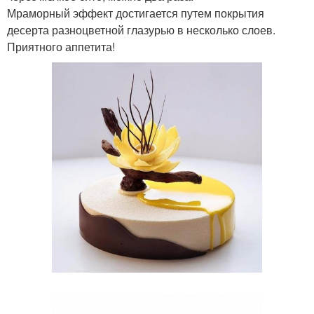
Мраморный эффект достигается путем покрытия
десерта разноцветной глазурью в несколько слоев.
Приятного аппетита!