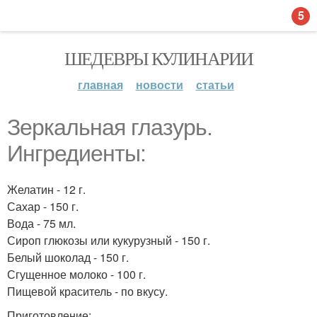
5
ШЕДЕВРЫ КУЛИНАРИИ
главная
новости
статьи
Зеркальная глазурь.
Ингредиенты:
Желатин - 12 г.
Сахар - 150 г.
Вода - 75 мл.
Сироп глюкозы или кукурузный - 150 г.
Белый шоколад - 150 г.
Сгущенное молоко - 100 г.
Пищевой краситель - по вкусу.
Приготовление: