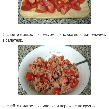
5. слейте жидкость из кукурузы и также добавьте кукурузу
в салатник.
6. слейте жидкость из маслин и порежьте на кружки.