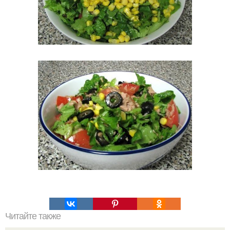
Читайте также