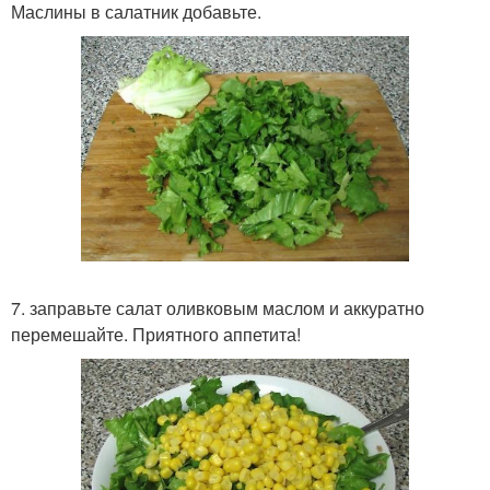
Маслины в салатник добавьте.
7. заправьте салат оливковым маслом и аккуратно
перемешайте. Приятного аппетита!