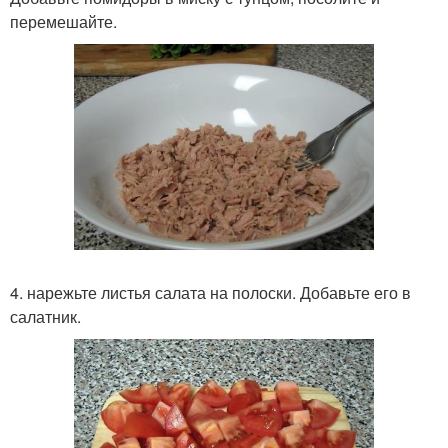
перемешайте.
4. нарежьте листья салата на полоски. Добавьте его в
салатник.