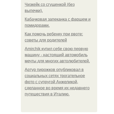
Чизкейк со сгущенкой (без
выпечки).
Кабачковая запеканка с фаршем и
помидорами.
Как помочь ребенку при рвоте:
советы для родителей
Amirchik купил себе свою первую
машину - настоящий автомобиль
мечты для многих автолюбителей.
Артур пирожков опубликовал в
социальных сетях трогательное
фото с супругой Анжеликой,
сделанное во время их недавнего
путешествия в Италию.