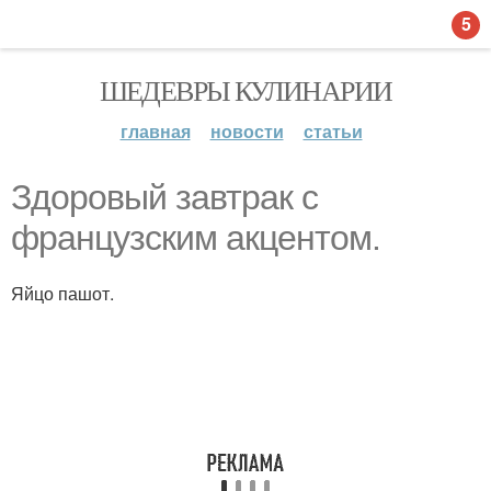
5
ШЕДЕВРЫ КУЛИНАРИИ
главная
новости
статьи
Здоровый завтрак с
французским акцентом.
Яйцо пашот.