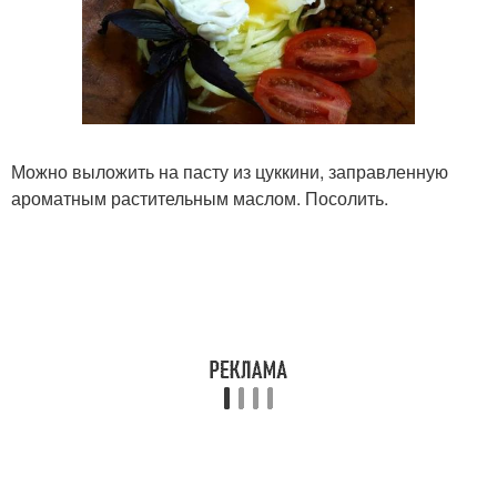
Можно выложить на пасту из цуккини, заправленную
ароматным растительным маслом. Посолить.