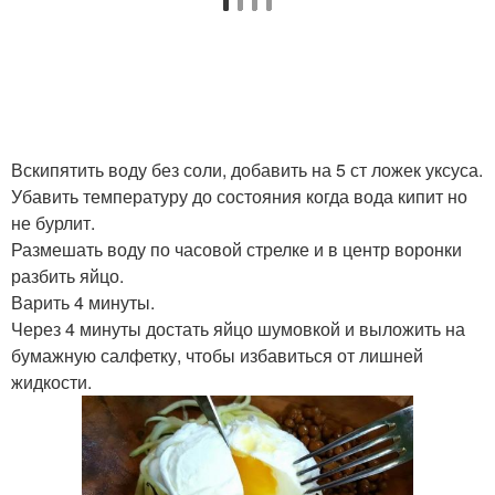
Вскипятить воду без соли, добавить на 5 ст ложек уксуса.
Убавить температуру до состояния когда вода кипит но
не бурлит.
Размешать воду по часовой стрелке и в центр воронки
разбить яйцо.
Варить 4 минуты.
Через 4 минуты достать яйцо шумовкой и выложить на
бумажную салфетку, чтобы избавиться от лишней
жидкости.