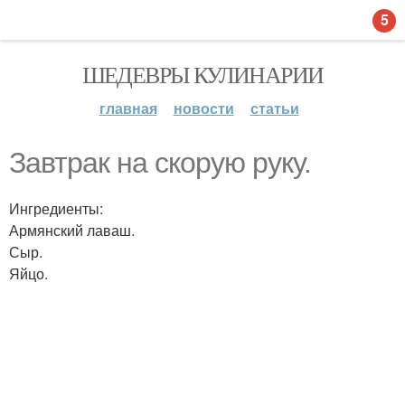
5
ШЕДЕВРЫ КУЛИНАРИИ
главная
новости
статьи
Завтрак на скорую руку.
Ингредиенты:
Армянский лаваш.
Сыр.
Яйцо.