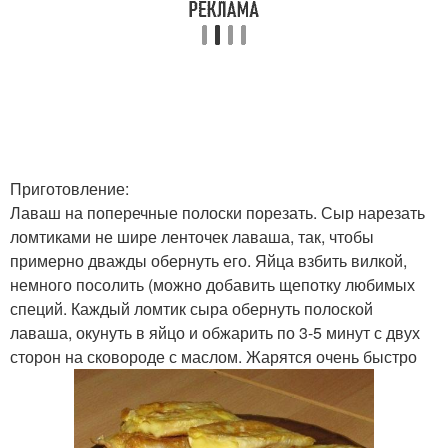
Приготовление:
Лаваш на поперечные полоски порезать. Сыр нарезать
ломтиками не шире ленточек лаваша, так, чтобы
примерно дважды обернуть его. Яйца взбить вилкой,
немного посолить (можно добавить щепотку любимых
специй. Каждый ломтик сыра обернуть полоской
лаваша, окунуть в яйцо и обжарить по 3-5 минут с двух
сторон на сковороде с маслом. Жарятся очень быстро