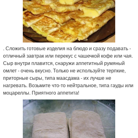
. Сложить готовые изделия на блюдо и сразу подавать -
отличный завтрак или перекус с чашечкой кофе или чая.
Сыр внутри плавится, снаружи аппетитный румяный
омлет - очень вкусно. Только не используйте терпкие,
приторные сыры, типа маасдама - их лучше не
нагревать. Возьмите что-то нейтральное, типа гауды или
моцареллы. Приятного аппетита!