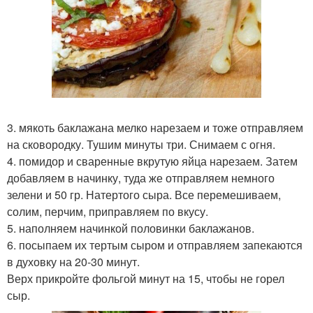
3. мякоть баклажана мелко нарезаем и тоже отправляем
на сковородку. Тушим минуты три. Снимаем с огня.
4. помидор и сваренные вкрутую яйца нарезаем. Затем
добавляем в начинку, туда же отправляем немного
зелени и 50 гр. Натертого сыра. Все перемешиваем,
солим, перчим, приправляем по вкусу.
5. наполняем начинкой половинки баклажанов.
6. посыпаем их тертым сыром и отправляем запекаются
в духовку на 20-30 минут.
Верх прикройте фольгой минут на 15, чтобы не горел
сыр.