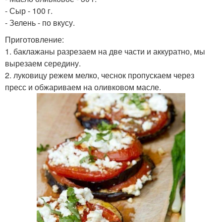
- Сыр - 100 г.
- Зелень - по вкусу.
Приготовление:
1. баклажаны разрезаем на две части и аккуратно, мы
вырезаем середину.
2. луковицу режем мелко, чеснок пропускаем через
пресс и обжариваем на оливковом масле.