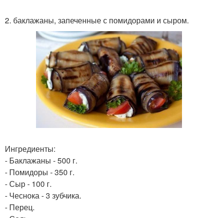
2. баклажаны, запеченные с помидорами и сыром.
Ингредиенты:
- Баклажаны - 500 г.
- Помидоры - 350 г.
- Сыр - 100 г.
- Чеснока - 3 зубчика.
- Перец.