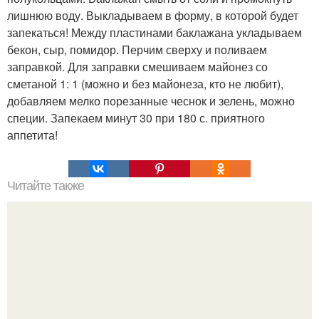
лишнюю воду. Выкладываем в форму, в которой будет
запекаться! Между пластинами баклажана укладываем
бекон, сыр, помидор. Перчим сверху и поливаем
заправкой. Для заправки смешиваем майонез со
сметаной 1: 1 (можно и без майонеза, кто не любит),
добавляем мелко порезанные чеснок и зелень, можно
специи. Запекаем минут 30 при 180 с. приятного
аппетита!
Читайте также
20 продуктов, которые можно заморозить.