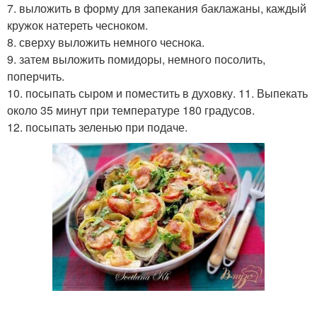
7. выложить в форму для запекания баклажаны, каждый
кружок натереть чесноком.
8. сверху выложить немного чеснока.
9. затем выложить помидоры, немного посолить,
поперчить.
10. посыпать сыром и поместить в духовку. 11. Выпекать
около 35 минут при температуре 180 градусов.
12. посыпать зеленью при подаче.