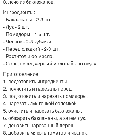
3. лечо из баклажанов.
Ингредиенты:
- Баклажаны - 2-3 шт.
- Лук - 2 шт.
- Помидоры - 4-5 шт.
- Чеснок - 2-3 зубчика.
- Перец сладкий - 2-3 шт.
- Растительное масло.
- Соль, перец черный молотый - по вкусу.
Приготовление:
1. подготовить ингредиенты.
2. почистить и нарезать перец.
3. подготовить и нарезать помидоры.
4. нарезать лук тонкой соломкой.
5. очистить и нарезать баклажаны.
6. обжарить баклажаны, а затем лук.
7. добавить нарезанный перец.
8. добавить мякоть томатов и чеснок.