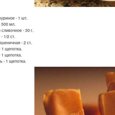
уриное - 1 шт.
 500 мл.
сливочное - 30 г.
- 1/2 ст.
пшеничная - 2 ст.
- 1 щепотка.
- 1 щепотка.
ь - 1 щепотка.