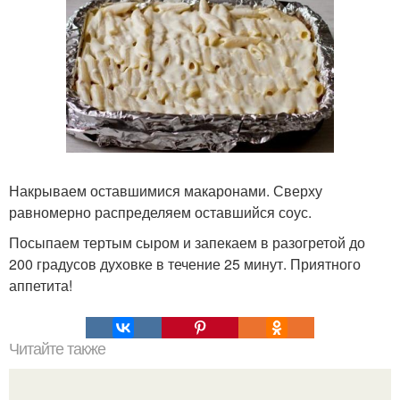
Накрываем оставшимися макаронами. Сверху
равномерно распределяем оставшийся соус.
Посыпаем тертым сыром и запекаем в разогретой до
200 градусов духовке в течение 25 минут. Приятного
аппетита!
Читайте также