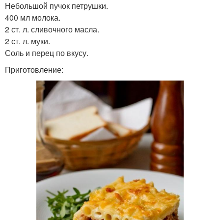
Небольшой пучок петрушки.
400 мл молока.
2 ст. л. сливочного масла.
2 ст. л. муки.
Соль и перец по вкусу.
Приготовление: