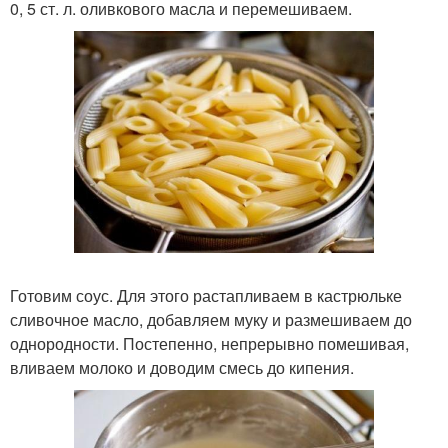
0, 5 ст. л. оливкового масла и перемешиваем.
Готовим соус. Для этого растапливаем в кастрюльке
сливочное масло, добавляем муку и размешиваем до
однородности. Постепенно, непрерывно помешивая,
вливаем молоко и доводим смесь до кипения.