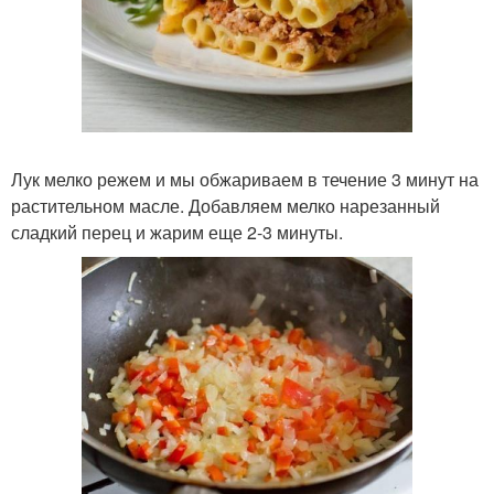
Лук мелко режем и мы обжариваем в течение 3 минут на
растительном масле. Добавляем мелко нарезанный
сладкий перец и жарим еще 2-3 минуты.