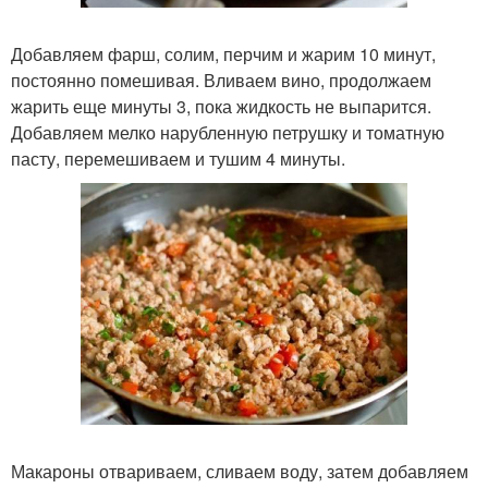
Добавляем фарш, солим, перчим и жарим 10 минут,
постоянно помешивая. Вливаем вино, продолжаем
жарить еще минуты 3, пока жидкость не выпарится.
Добавляем мелко нарубленную петрушку и томатную
пасту, перемешиваем и тушим 4 минуты.
Макароны отвариваем, сливаем воду, затем добавляем