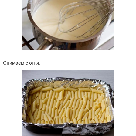
Снимаем с огня.